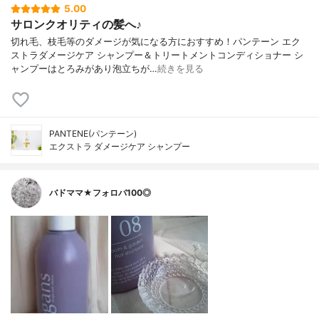
5.00
サロンクオリティの髪へ♪
切れ毛、枝毛等のダメージが気になる方におすすめ！パンテーン エク
ストラダメージケア シャンプー＆トリートメントコンディショナー シ
ャンプーはとろみがあり泡立ちが…
続きを見る
PANTENE(パンテーン)
エクストラ ダメージケア シャンプー
バドママ★フォロバ100◎