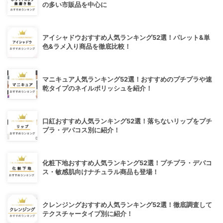
の多い市販品を中心に
アイシャドウおすすめ人気ランキング52選！パレット&単
色&ラメ入り商品を徹底比較！
マニキュア人気ランキング52選！おすすめのプチプラや速
乾タイプのネイルポリッシュを紹介！
口紅おすすめ人気ランキング52選！落ちないリップをプチ
プラ・デパコス別に紹介！
化粧下地おすすめ人気ランキング52選！プチプラ・デパコ
ス・敏感肌向けナチュラル商品も登場！
クレンジングおすすめ人気ランキング52選！徹底調査して
テクスチャータイプ別に紹介！