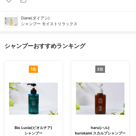
Diane(ダイアン)
シャンプー モイストリラックス
シャンプーおすすめランキング
1位
2位
Bio Lucia(ビオルチア)
haru(ハル)
シャンプー
kurokami スカルプシャンプー