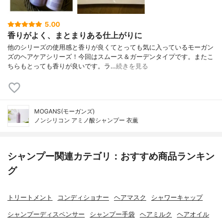
5.00
香りがよく、まとまりある仕上がりに
他のシリーズの使用感と香りが良くてとっても気に入っているモーガン
ズのヘアケアシリーズ！今回はスムース＆ガーデンタイプです。またこ
ちらもとっても香りが良いです。ラ…
続きを見る
MOGANS(モーガンズ)
ノンシリコン アミノ酸シャンプー 衣薫
シャンプー関連カテゴリ：おすすめ商品ランキン
グ
トリートメント
コンディショナー
ヘアマスク
シャワーキャップ
シャンプーディスペンサー
シャンプー手袋
ヘアミルク
ヘアオイル