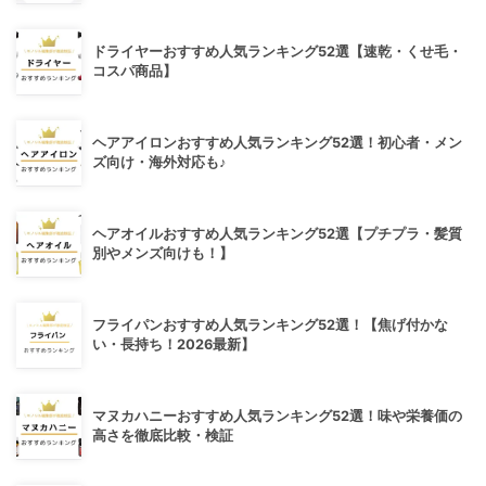
ドライヤーおすすめ人気ランキング52選【速乾・くせ毛・
コスパ商品】
ヘアアイロンおすすめ人気ランキング52選！初心者・メン
ズ向け・海外対応も♪
ヘアオイルおすすめ人気ランキング52選【プチプラ・髪質
別やメンズ向けも！】
フライパンおすすめ人気ランキング52選！【焦げ付かな
い・長持ち！2026最新】
マヌカハニーおすすめ人気ランキング52選！味や栄養価の
高さを徹底比較・検証