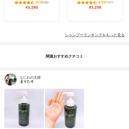
4.05
4.03
(86)
(107)
¥3,280
¥3,256
シャンプーランキングをもっと見る
関連おすすめクチコミ
なにわの主婦
まりたそ