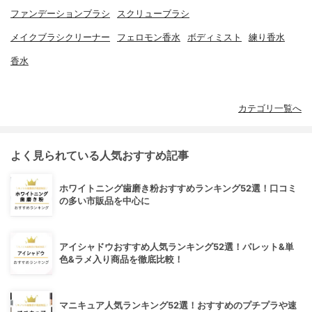
ファンデーションブラシ
スクリューブラシ
メイクブラシクリーナー
フェロモン香水
ボディミスト
練り香水
香水
カテゴリ一覧へ
よく見られている人気おすすめ記事
ホワイトニング歯磨き粉おすすめランキング52選！口コミ
の多い市販品を中心に
アイシャドウおすすめ人気ランキング52選！パレット&単
色&ラメ入り商品を徹底比較！
マニキュア人気ランキング52選！おすすめのプチプラや速