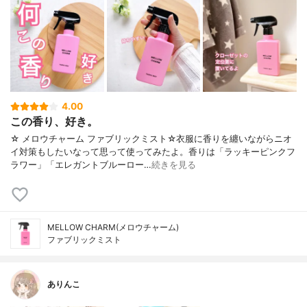
4.00
この香り、好き。
☆ メロウチャーム ファブリックミスト☆衣服に香りを纏いながらニオ
イ対策もしたいなって思って使ってみたよ。香りは「ラッキーピンクフ
ラワー」「エレガントブルーロー…
続きを見る
MELLOW CHARM(メロウチャーム)
ファブリックミスト
ありんこ