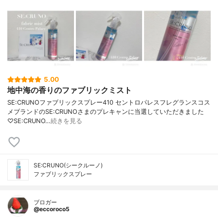
5.00
地中海の香りのファブリックミスト
SE:CRUNOファブリックスプレー410 セントロパレスフレグランスコス
メブランドのSE:CRUNOさまのプレキャンに当選していただきました
♡SE:CRUNO…
続きを見る
SE:CRUNO(シークルーノ)
ファブリックスプレー
ブロガー
@eccoroco5