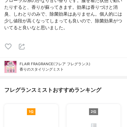
フローラル系のかなり甘い香りです。服を着た状態で動い
たりすると、香りが蘇ってきます。効果は香りづけと消
臭、しわとりのみで、除菌効果はありません。個人的には
少し値段が高くなってしまっても良いので、除菌効果がつ
いてると良いなと思いました。
FLAIR FRAGRANCE(フレア フレグランス)
香りのスタイリングミスト
フレグランスミストおすすめランキング
1位
2位