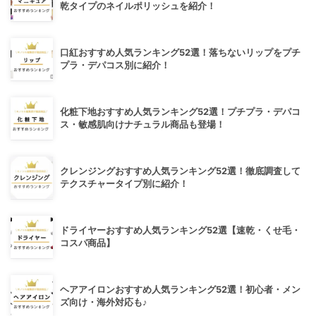
乾タイプのネイルポリッシュを紹介！
口紅おすすめ人気ランキング52選！落ちないリップをプチ
プラ・デパコス別に紹介！
化粧下地おすすめ人気ランキング52選！プチプラ・デパコ
ス・敏感肌向けナチュラル商品も登場！
クレンジングおすすめ人気ランキング52選！徹底調査して
テクスチャータイプ別に紹介！
ドライヤーおすすめ人気ランキング52選【速乾・くせ毛・
コスパ商品】
ヘアアイロンおすすめ人気ランキング52選！初心者・メン
ズ向け・海外対応も♪