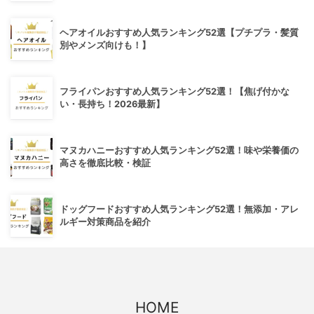
ヘアオイルおすすめ人気ランキング52選【プチプラ・髪質
別やメンズ向けも！】
フライパンおすすめ人気ランキング52選！【焦げ付かな
い・長持ち！2026最新】
マヌカハニーおすすめ人気ランキング52選！味や栄養価の
高さを徹底比較・検証
ドッグフードおすすめ人気ランキング52選！無添加・アレ
ルギー対策商品を紹介
HOME