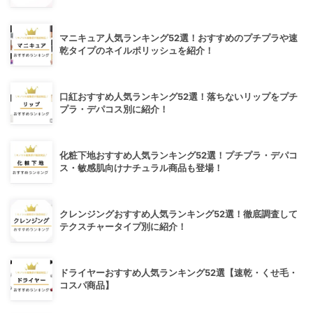
マニキュア人気ランキング52選！おすすめのプチプラや速
乾タイプのネイルポリッシュを紹介！
口紅おすすめ人気ランキング52選！落ちないリップをプチ
プラ・デパコス別に紹介！
化粧下地おすすめ人気ランキング52選！プチプラ・デパコ
ス・敏感肌向けナチュラル商品も登場！
クレンジングおすすめ人気ランキング52選！徹底調査して
テクスチャータイプ別に紹介！
ドライヤーおすすめ人気ランキング52選【速乾・くせ毛・
コスパ商品】