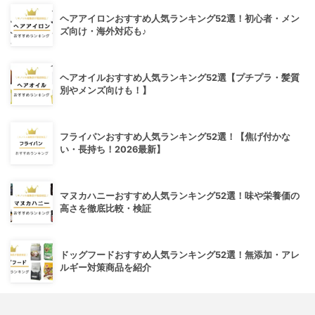
ヘアアイロンおすすめ人気ランキング52選！初心者・メン
ズ向け・海外対応も♪
ヘアオイルおすすめ人気ランキング52選【プチプラ・髪質
別やメンズ向けも！】
フライパンおすすめ人気ランキング52選！【焦げ付かな
い・長持ち！2026最新】
マヌカハニーおすすめ人気ランキング52選！味や栄養価の
高さを徹底比較・検証
ドッグフードおすすめ人気ランキング52選！無添加・アレ
ルギー対策商品を紹介