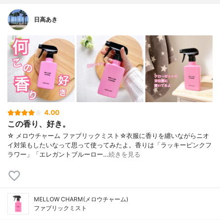
日高あき
4.00
この香り、好き。
☆ メロウチャーム ファブリックミスト☆衣服に香りを纏いながらニオ
イ対策もしたいなって思って使ってみたよ。香りは「ラッキーピンクフ
ラワー」「エレガントブルーロー…
続きを見る
MELLOW CHARM(メロウチャーム)
ファブリックミスト