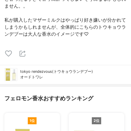
ません。。
私が購入したマザーミルクはやっぱり好き嫌いが分かれて
しまうかもしれませんが、全体的にこちらのトウキョウラ
ンデブーは大人な香水のイメージです♡
tokyo rendezvous(トウキョウランデブー)
オードトワレ
フェロモン香水おすすめランキング
1位
2位