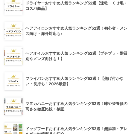
ドライヤーおすすめ人気ランキング52選【速乾・くせ毛・
コスパ商品】
ヘアアイロンおすすめ人気ランキング52選！初心者・メン
ズ向け・海外対応も♪
ヘアオイルおすすめ人気ランキング52選【プチプラ・髪質
別やメンズ向けも！】
フライパンおすすめ人気ランキング52選！【焦げ付かな
い・長持ち！2026最新】
マヌカハニーおすすめ人気ランキング52選！味や栄養価の
高さを徹底比較・検証
ドッグフードおすすめ人気ランキング52選！無添加・アレ