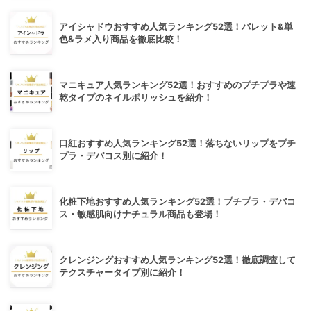
アイシャドウおすすめ人気ランキング52選！パレット&単
色&ラメ入り商品を徹底比較！
マニキュア人気ランキング52選！おすすめのプチプラや速
乾タイプのネイルポリッシュを紹介！
口紅おすすめ人気ランキング52選！落ちないリップをプチ
プラ・デパコス別に紹介！
化粧下地おすすめ人気ランキング52選！プチプラ・デパコ
ス・敏感肌向けナチュラル商品も登場！
クレンジングおすすめ人気ランキング52選！徹底調査して
テクスチャータイプ別に紹介！