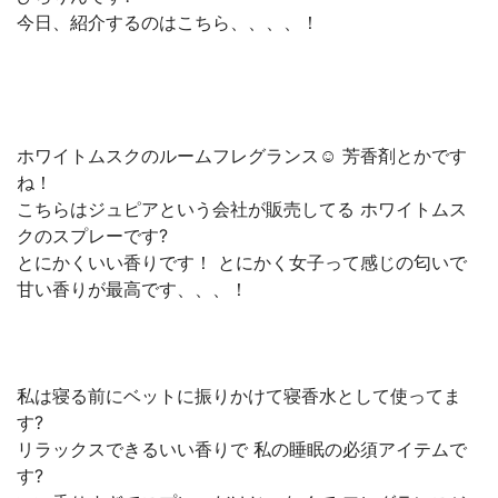
今日、紹介するのはこちら、、、、！
ホワイトムスクのルームフレグランス☺️ 芳香剤とかです
ね！
こちらはジュピアという会社が販売してる ホワイトムス
クのスプレーです?
とにかくいい香りです！ とにかく女子って感じの匂いで
甘い香りが最高です、、、！
私は寝る前にベットに振りかけて寝香水として使ってま
す?
リラックスできるいい香りで 私の睡眠の必須アイテムで
す?