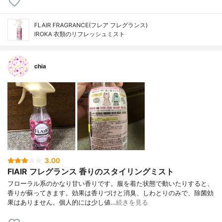
FLAIR FRAGRANCE(‎フレア フレグランス)
IROKA 衣類のリフレッシュミスト
chia
3.00
FlAIR フレグランス 香りのスタイリングミスト
フローラル系のかなり甘い香りです。服を着た状態で動いたりすると、
香りが蘇ってきます。効果は香りづけと消臭、しわとりのみで、除菌効
果はありません。個人的には少し値…
続きを見る