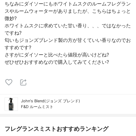
ちなみにダイソーにもホワイトムスクのルームフレグラン
スやルームウォーターがありましたが、こちらはちょっと
微妙?
ホワイトムスクに求めていた甘い香り、、、ではなかった
ですね?
匂いもジョンズブレンド製の方が甘くていい香りなのでお
すすめです?
さすがにダイソーと比べたら値段が高いけどね?
ぜひぜひおすすめなので購入してみてください?
John's Blend(ジョンズ ブレンド)
F&D ルームミスト
フレグランスミストおすすめランキング