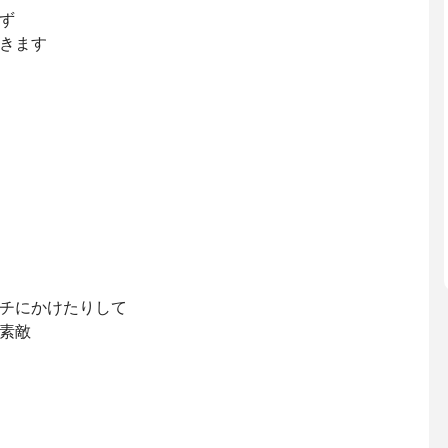
ず
きます
チにかけたりして
素敵