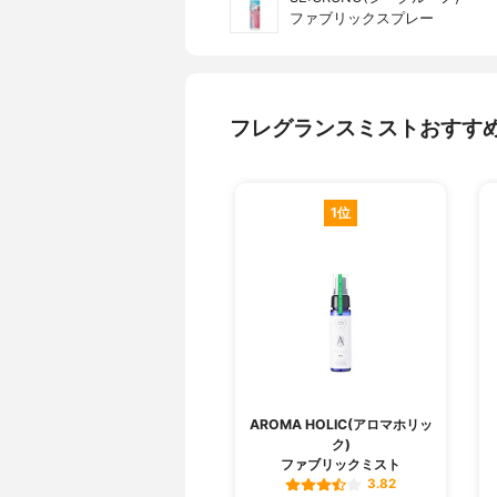
ファブリックスプレー
フレグランスミストおすす
1位
AROMA HOLIC(アロマホリッ
ク)
ファブリックミスト
3.82