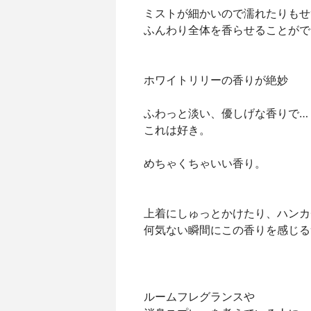
ミストが細かいので濡れたりもせ
ふんわり全体を香らせることがで
ホワイトリリーの香りが絶妙
ふわっと淡い、優しげな香りで…
これは好き。
めちゃくちゃいい香り。
上着にしゅっとかけたり、ハンカ
何気ない瞬間にこの香りを感じる
ルームフレグランスや