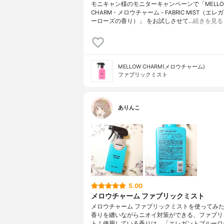
モニキャン様のモニターキャンペーンで「MELLO
CHARM - メロウチャーム - FABRIC MIST（エ
ーローズの香り）」 をお試しさせて…
続きを見る
MELLOW CHARM(メロウチャーム)
ファブリックミスト
ありんこ
5.00
メロウチャーム ファブリックミスト
メロウチャーム ファブリックミストを使ってみ
香りを纏いながらニオイ対策ができる、ファブリ
ト！使用している香りは、「エレガントブルーロー