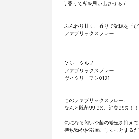
\ 香りで私を思い出させる /
ふんわり甘く、香りで記憶を呼び
ファブリックスプレー
💐シークルノー
ファブリックスプレー
ヴィタリーフシ0101
このファブリックスプレー、
なんと除菌99.9%、消臭99%！！
気になる匂いや菌の繁殖を抑えて
持ち物やお部屋にしゅっとするだ