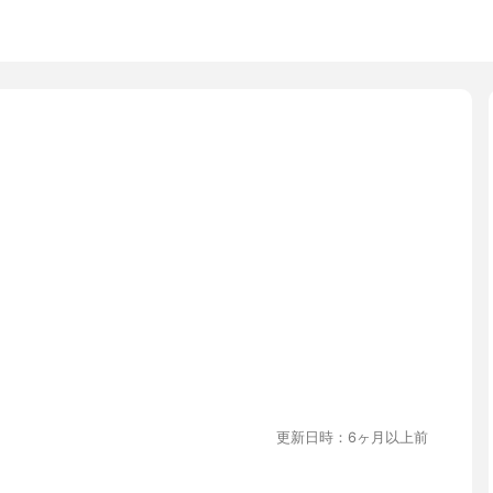
更新日時：6ヶ月以上前