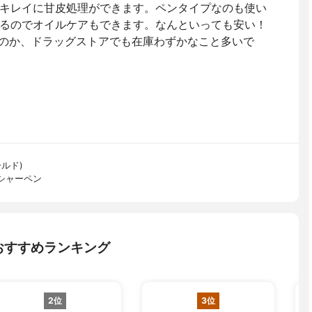
キレイに甘皮処理ができます。ペンタイプなのも使い
るのでオイルケアもできます。なんといっても安い！
なのか、ドラッグストアでも在庫わずかなこと多いで
ールド)
シャーペン
おすすめランキング
2位
3位