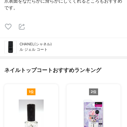
爪表面をなだらかに滑らかにしてくれるところもおすすめ
です。
CHANEL(シャネル)
ル ジェル コート
ネイルトップコートおすすめランキング
1位
2位