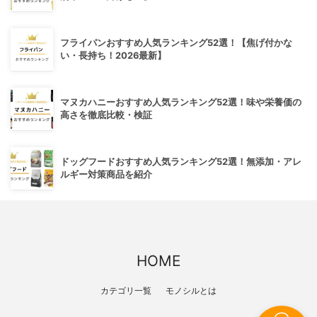
フライパンおすすめ人気ランキング52選！【焦げ付かな
い・長持ち！2026最新】
マヌカハニーおすすめ人気ランキング52選！味や栄養価の
高さを徹底比較・検証
ドッグフードおすすめ人気ランキング52選！無添加・アレ
ルギー対策商品を紹介
HOME
カテゴリ一覧
モノシルとは