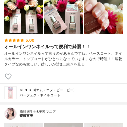
5.00
オールインワンネイルって便利で綺麗！！
オールインワンネイルって言うのがあるんですね。ベースコート、ネイ
ルカラー、トップコートがひとつになっています。なので時短！！速乾
タイプなのも嬉しい。嬉しいが詰ま…
続きを見る
M･N･B･B(エム・エヌ・ビー・ビー)
パーフェクトネイルコート
歯科衛生士&美容マニア
齋藤富美