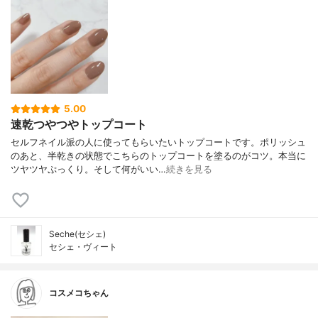
5.00
速乾つやつやトップコート
セルフネイル派の人に使ってもらいたいトップコートです。ポリッシュ
のあと、半乾きの状態でこちらのトップコートを塗るのがコツ。本当に
ツヤツヤぷっくり。そして何がいい…
続きを見る
Seche(セシェ)
セシェ・ヴィート
コスメコちゃん