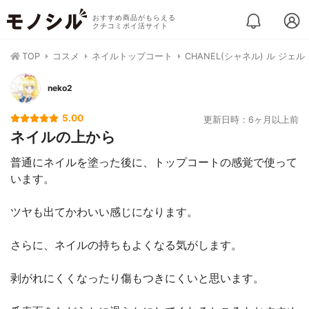
おすすめ商品がもらえる
クチコミポイ活サイト
TOP
コスメ
ネイルトップコート
CHANEL(シャネル) ル ジェル
neko2
5.00
更新日時：6ヶ月以上前
ネイルの上から
普通にネイルを塗った後に、トップコートの感覚で使って
います。
ツヤも出てかわいい感じになります。
さらに、ネイルの持ちもよくなる気がします。
剥がれにくくなったり傷もつきにくいと思います。