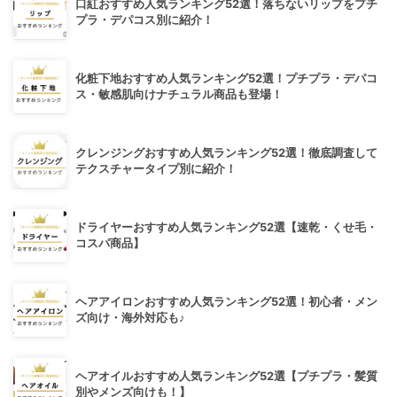
口紅おすすめ人気ランキング52選！落ちないリップをプチ
プラ・デパコス別に紹介！
化粧下地おすすめ人気ランキング52選！プチプラ・デパコ
ス・敏感肌向けナチュラル商品も登場！
クレンジングおすすめ人気ランキング52選！徹底調査して
テクスチャータイプ別に紹介！
ドライヤーおすすめ人気ランキング52選【速乾・くせ毛・
コスパ商品】
ヘアアイロンおすすめ人気ランキング52選！初心者・メン
ズ向け・海外対応も♪
ヘアオイルおすすめ人気ランキング52選【プチプラ・髪質
別やメンズ向けも！】