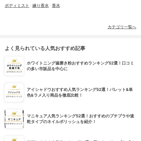
ボディミスト
練り香水
香水
カテゴリ一覧へ
よく見られている人気おすすめ記事
ホワイトニング歯磨き粉おすすめランキング52選！口コミ
の多い市販品を中心に
アイシャドウおすすめ人気ランキング52選！パレット&単
色&ラメ入り商品を徹底比較！
マニキュア人気ランキング52選！おすすめのプチプラや速
乾タイプのネイルポリッシュを紹介！