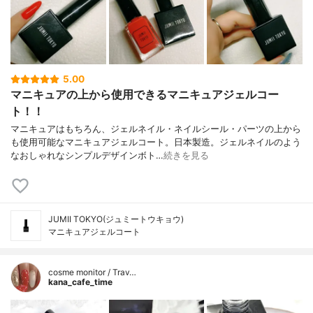
5.00
マニキュアの上から使用できるマニキュアジェルコー
ト！！
マニキュアはもちろん、ジェルネイル・ネイルシール・パーツの上から
も使用可能なマニキュアジェルコート。日本製造。ジェルネイルのよう
なおしゃれなシンプルデザインボト…
続きを見る
JUMII TOKYO(ジュミートウキョウ)
マニキュアジェルコート
cosme monitor / Trav…
kana_cafe_time