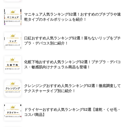
マニキュア人気ランキング52選！おすすめのプチプラや速
乾タイプのネイルポリッシュを紹介！
口紅おすすめ人気ランキング52選！落ちないリップをプチ
プラ・デパコス別に紹介！
化粧下地おすすめ人気ランキング52選！プチプラ・デパコ
ス・敏感肌向けナチュラル商品も登場！
クレンジングおすすめ人気ランキング52選！徹底調査して
テクスチャータイプ別に紹介！
ドライヤーおすすめ人気ランキング52選【速乾・くせ毛・
コスパ商品】