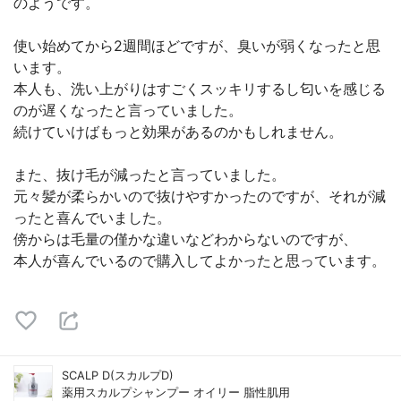
のようです。
使い始めてから2週間ほどですが、臭いが弱くなったと思
います。
本人も、洗い上がりはすごくスッキリするし匂いを感じる
のが遅くなったと言っていました。
続けていけばもっと効果があるのかもしれません。
また、抜け毛が減ったと言っていました。
元々髪が柔らかいので抜けやすかったのですが、それが減
ったと喜んでいました。
傍からは毛量の僅かな違いなどわからないのですが、
本人が喜んでいるので購入してよかったと思っています。
SCALP D(スカルプD)
薬用スカルプシャンプー オイリー 脂性肌用