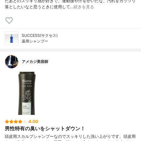
たあとのスッキリ感が好きで、運動後や汗をかいたな、汚れをガッツリ
落としたいなと思うときに使用して…
続きを見る
SUCCESS(サクセス)
薬用シャンプー
アメカジ美容師
4.00
男性特有の臭いをシャットダウン！
頭皮用スカルプシャンプーなのでスッキリした洗い上がりです。頭皮用