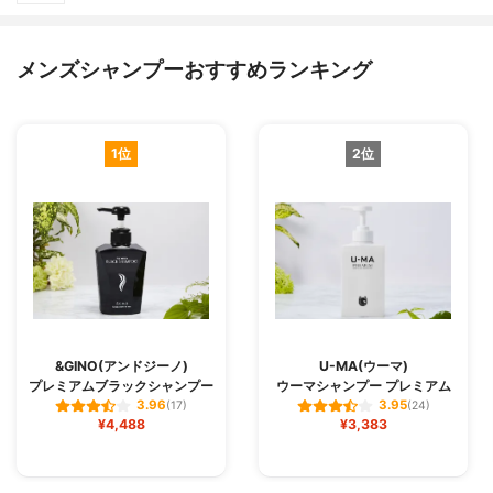
メンズシャンプーおすすめランキング
1位
2位
&GINO(アンドジーノ)
U-MA(ウーマ)
プレミアムブラックシャンプー
ウーマシャンプー プレミアム
3.96
3.95
(17)
(24)
¥4,488
¥3,383