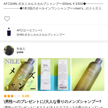
AFCSHIN.ボタニカルスカルプシャンプー300mL￥3300◆------------
-----------◆1本3役のオールインワンシャンプー♪men's…
続きを見る
AFC(エーエフシー)
SHIN.ボタニカルスカルプシャンプー
社会人
yuna
3.00
\男性へのプレゼントに/大人な香りのメンズシャンプー?
\男性へのプレゼントにオススメ/大人なラフランスの香りのメンズシャ