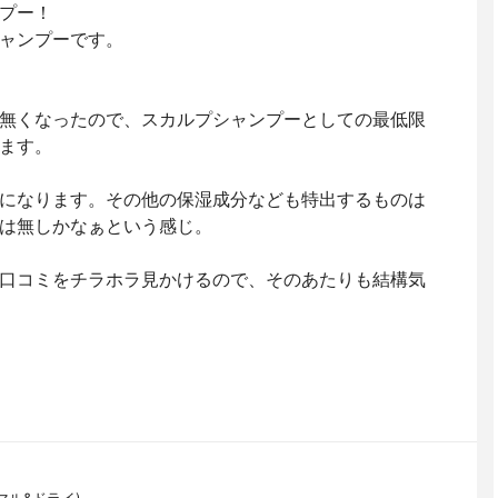
プー！
ャンプーです。
無くなったので、スカルプシャンプーとしての最低限
ます。
になります。その他の保湿成分なども特出するものは
は無しかなぁという感じ。
口コミをチラホラ見かけるので、そのあたりも結構気