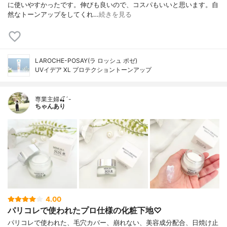
に使いやすかったです。伸びも良いので、コスパもいいと思います。自
然なトーンアップをしてくれ…
続きを見る
LAROCHE-POSAY(ラ ロッシュ ポゼ)
UVイデア XL プロテクショントーンアップ
専業主婦🍒´-
ちゃんあり
4.00
パリコレで使われたプロ仕様の化粧下地♡
パリコレで使われた、毛穴カバー、崩れない、美容成分配合、日焼け止