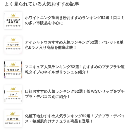
よく見られている人気おすすめ記事
ホワイトニング歯磨き粉おすすめランキング52選！口コミ
の多い市販品を中心に
アイシャドウおすすめ人気ランキング52選！パレット&単
色&ラメ入り商品を徹底比較！
マニキュア人気ランキング52選！おすすめのプチプラや速
乾タイプのネイルポリッシュを紹介！
口紅おすすめ人気ランキング52選！落ちないリップをプチ
プラ・デパコス別に紹介！
化粧下地おすすめ人気ランキング52選！プチプラ・デパコ
ス・敏感肌向けナチュラル商品も登場！