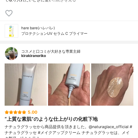
hare bare(ハレバレ)
プロテクションUV セラム C プライマー
コスメと口コミが大好きな専業主婦
kirakiranoriko
5.00
“上質な素肌”のような仕上がりの化粧下地
ナチュラグラッセから商品提供を頂きました。@naturaglace_official #
ナチュラグラッセ #メイクアップクリーム ナチュラグラッセは、メイ