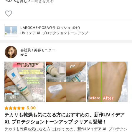
PM2.5を含む大…
続きを見る
LAROCHE-POSAY(ラ ロッシュ ポゼ)
UVイデア XL プロテクショントーンアップ
会社員 / 美容モニター
みこ
5.00
テカリも乾燥も気になる方におすすめの、新作UVイデア
XL プロテクショントーンアップ クリアも登場！
テカリも乾燥も気になる方におすすめの、新作UVイデア XL プロテクシ