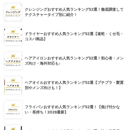
クレンジングおすすめ人気ランキング52選！徹底調査して
テクスチャータイプ別に紹介！
ドライヤーおすすめ人気ランキング52選【速乾・くせ毛・
コスパ商品】
ヘアアイロンおすすめ人気ランキング52選！初心者・メン
ズ向け・海外対応も♪
ヘアオイルおすすめ人気ランキング52選【プチプラ・髪質
別やメンズ向けも！】
フライパンおすすめ人気ランキング52選！【焦げ付かな
い・長持ち！2026最新】