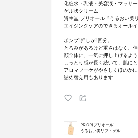
化粧水・乳液・美容液・マッサー
ゲル状クリーム
資生堂 プリオール『うるおい美
エイジングケアのできるオールイ
ポンプ1押しが1回分。
とろみがあるけど重さはなく、伸
顔全体に、一気に押し上げるよう
しっとり感が長く続いて、肌にと
アロマブーケがやさしくほのかに
詰め替え用もあります
PRIOR(プリオール)
うるおい美リフトゲル