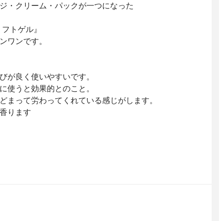
ジ・クリーム・パックが一つになった
リフトゲル』
ンワンです。
びが良く使いやすいです。
に使うと効果的とのこと。
どまって労わってくれている感じがします。
香ります