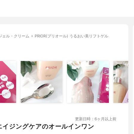
ジェル・クリーム
PRIOR(プリオール) うるおい美リフトゲル
更新日時：6ヶ月以上前
エイジングケアのオールインワン