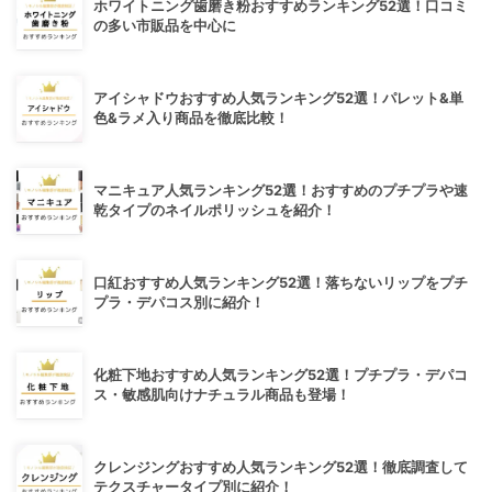
ホワイトニング歯磨き粉おすすめランキング52選！口コミ
の多い市販品を中心に
アイシャドウおすすめ人気ランキング52選！パレット&単
色&ラメ入り商品を徹底比較！
マニキュア人気ランキング52選！おすすめのプチプラや速
乾タイプのネイルポリッシュを紹介！
口紅おすすめ人気ランキング52選！落ちないリップをプチ
プラ・デパコス別に紹介！
化粧下地おすすめ人気ランキング52選！プチプラ・デパコ
ス・敏感肌向けナチュラル商品も登場！
クレンジングおすすめ人気ランキング52選！徹底調査して
テクスチャータイプ別に紹介！