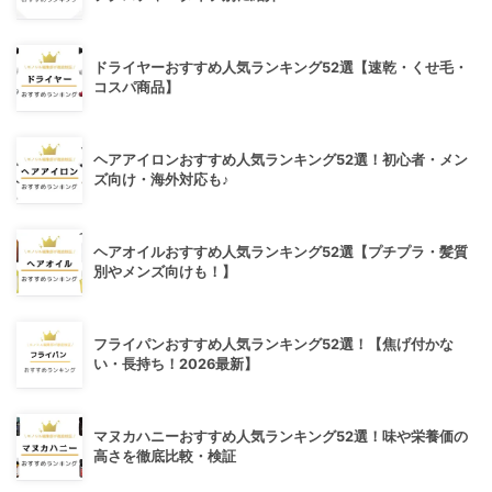
ドライヤーおすすめ人気ランキング52選【速乾・くせ毛・
コスパ商品】
ヘアアイロンおすすめ人気ランキング52選！初心者・メン
ズ向け・海外対応も♪
ヘアオイルおすすめ人気ランキング52選【プチプラ・髪質
別やメンズ向けも！】
フライパンおすすめ人気ランキング52選！【焦げ付かな
い・長持ち！2026最新】
マヌカハニーおすすめ人気ランキング52選！味や栄養価の
高さを徹底比較・検証