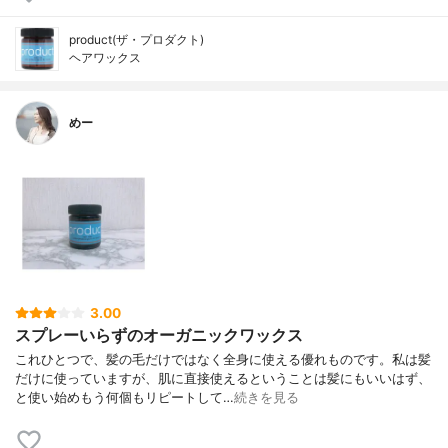
product(ザ・プロダクト)
ヘアワックス
めー
3.00
スプレーいらずのオーガニックワックス
これひとつで、髪の毛だけではなく全身に使える優れものです。私は髪
だけに使っていますが、肌に直接使えるということは髪にもいいはず、
と使い始めもう何個もリピートして…
続きを見る