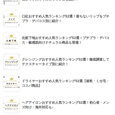
口紅おすすめ人気ランキング52選！落ちないリップをプチ
プラ・デパコス別に紹介！
化粧下地おすすめ人気ランキング52選！プチプラ・デパコ
ス・敏感肌向けナチュラル商品も登場！
クレンジングおすすめ人気ランキング52選！徹底調査して
テクスチャータイプ別に紹介！
ドライヤーおすすめ人気ランキング52選【速乾・くせ毛・
コスパ商品】
ヘアアイロンおすすめ人気ランキング52選！初心者・メン
ズ向け・海外対応も♪