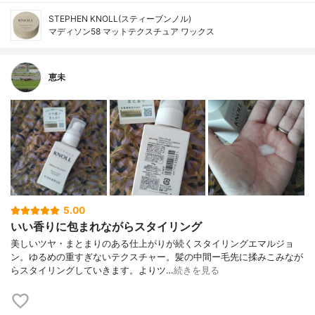
STEPHEN KNOLL(スティーブンノル)
マディソン58 マットテクスチュア ワックス
恵未
5.00
いい香りに包まれながらスタイリング
美しいツヤ・まとまりのある仕上がりが続くスタイリングエマルジョ
ン。ゆるめの重すぎないテクスチャー。髪の中間ー毛先に揉みこみなが
らスタイリングしていきます。よりツ…
続きを見る