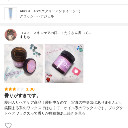
AIRY & EASY(エアリーアンドイージー)
グロッシーヘアジェル
コスメ、スキンケアの口コミたくさん書いて…
すもも
3.00
香りがすきです。
愛用入りヘアケア商品！愛用中なので、写真の中身ほぼありませんが…
笑固まる系のワックスではなくて、オイル系のワックスです。プロダク
トヘアワックスって香りが数種類あ…
続きを見る