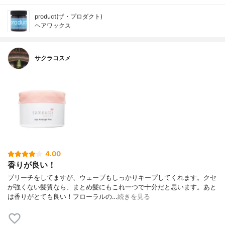
product(ザ・プロダクト)
ヘアワックス
サクラコスメ
4.00
香りが良い！
ブリーチをしてますが、ウェーブもしっかりキープしてくれます。クセ
が強くない髪質なら、まとめ髪にもこれ一つで十分だと思います。あと
は香りがとても良い！フローラルの…
続きを見る