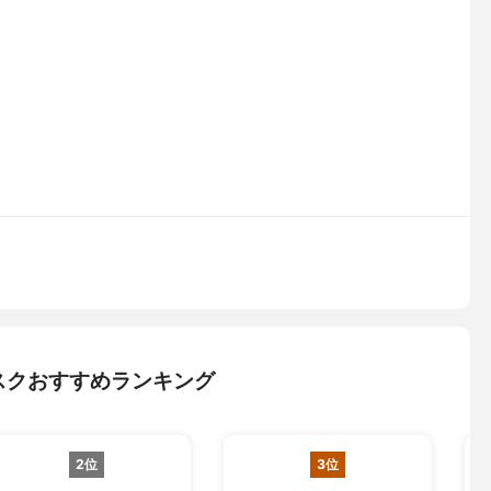
スクおすすめランキング
2位
3位