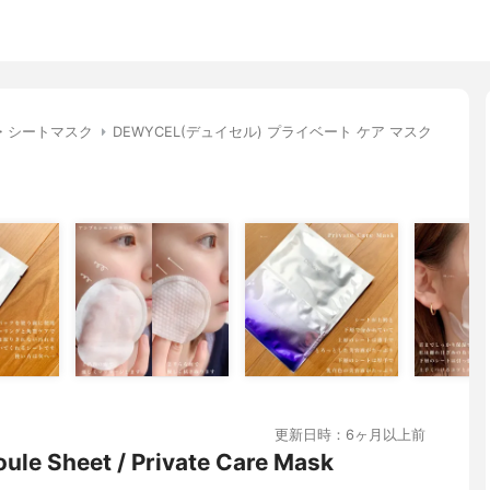
・シートマスク
DEWYCEL(デュイセル) プライベート ケア マスク
更新日時：6ヶ月以上前
le Sheet / Private Care Mask