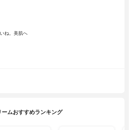
いね。美肌へ
リームおすすめランキング