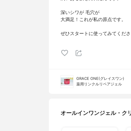
深いシワが 毛穴が
大満足！これが私の原点です。
ぜひスタートに使ってみてくださ
GRACE ONE(グレイスワン)
薬用リンクルリペアジェル
オールインワンジェル・ク