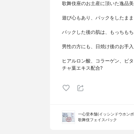
歌舞伎座のお土産に頂いた逸品美容
遊び心もあり、パックをしたまま
パックした後の肌は、もっちもち
男性の方にも、日焼け後のお手入
ヒアルロン酸、コラーゲン、ビタ
チャ葉エキス配合?
一心堂本舗(イッシンドウホンポ
歌舞伎フェイスパック