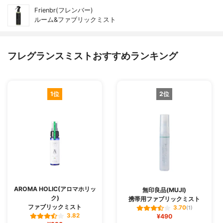
Frienbr(フレンバー)
ルーム&ファブリックミスト
フレグランスミストおすすめランキング
1位
2位
AROMA HOLIC(アロマホリッ
無印良品(MUJI)
ク)
携帯用ファブリックミスト
ファブリックミスト
3.70
(1)
3.82
¥490