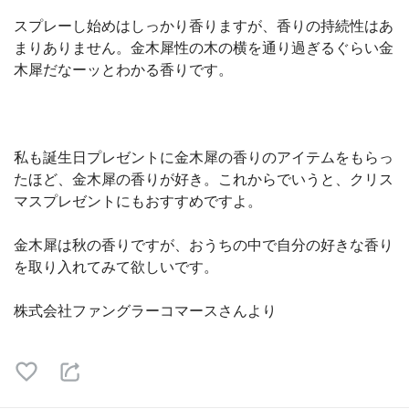
スプレーし始めはしっかり香りますが、香りの持続性はあ
まりありません。金木犀性の木の横を通り過ぎるぐらい金
木犀だなーッとわかる香りです。
私も誕生日プレゼントに金木犀の香りのアイテムをもらっ
たほど、金木犀の香りが好き。これからでいうと、クリス
マスプレゼントにもおすすめですよ。
金木犀は秋の香りですが、おうちの中で自分の好きな香り
を取り入れてみて欲しいです。
株式会社ファングラーコマースさんより