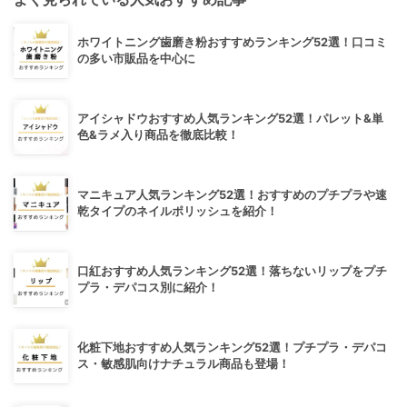
ホワイトニング歯磨き粉おすすめランキング52選！口コミ
の多い市販品を中心に
アイシャドウおすすめ人気ランキング52選！パレット&単
色&ラメ入り商品を徹底比較！
マニキュア人気ランキング52選！おすすめのプチプラや速
乾タイプのネイルポリッシュを紹介！
口紅おすすめ人気ランキング52選！落ちないリップをプチ
プラ・デパコス別に紹介！
化粧下地おすすめ人気ランキング52選！プチプラ・デパコ
ス・敏感肌向けナチュラル商品も登場！