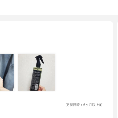
更新日時：6ヶ月以上前