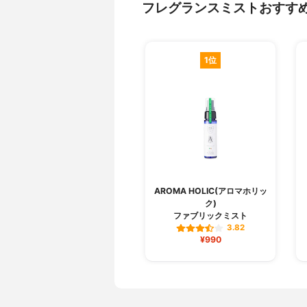
フレグランスミストおすす
1位
AROMA HOLIC(アロマホリッ
ク)
ファブリックミスト
3.82
¥990