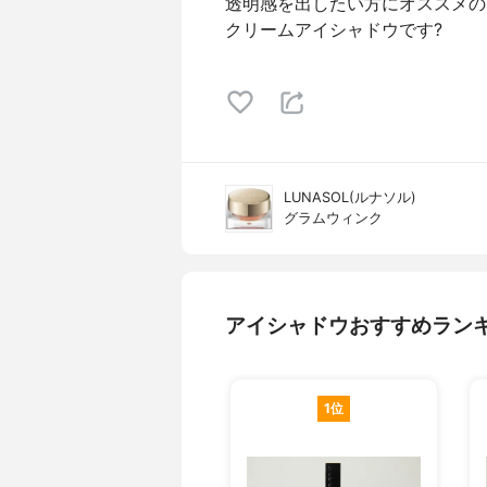
透明感を出したい方にオススメの
クリームアイシャドウです?
LUNASOL(ルナソル)
グラムウィンク
アイシャドウおすすめラン
1位