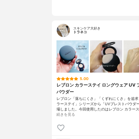
スキンケア大好き
トラネコ
5.00
レブロン カラーステイ ロングウェア UV 
パウダー
レブロン「落ちにくさ」「くずれにくさ」を追求
ラーステイ」シリーズから「UVプレストパウダ
場しました。今回使用したのはレブロン カラース
続きを見る