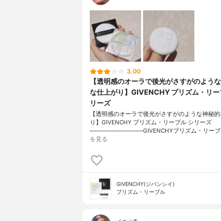
3.00
【透明感のオーラで後光がさすがのような
な仕上がり】GIVENCHY プリズム・リー
リーズ
【透明感のオーラで後光がさすがのような神秘的
り】GIVENCHY プリズム・リーブル シリーズ
────────────GIVENCHYプリズム・リー
を見る
GIVENCHY(ジバンシイ)
プリズム・リーブル