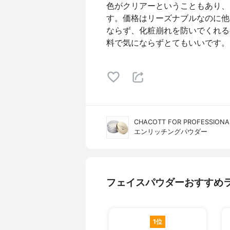
色がクリアーということもあり、
す。価格はリーズナブルなのに他
ならず、化粧崩れを防いでくれる
料で気にならずとてもいいです。
CHACOTT FOR PROFESS
エンリッチングパウダー
フェイスパウダーおすすめ
1位