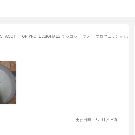
CHACOTT FOR PROFESSIONALS(チャコット フォー プロフェッショナ
更新日時：6ヶ月以上前