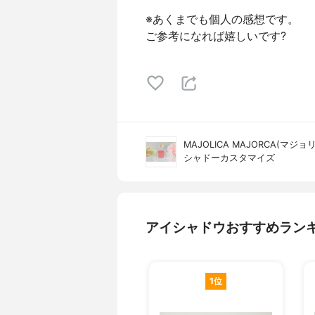
※あくまでも個人の感想です。
ご参考になれば嬉しいです?
MAJOLICA MAJORCA(マジ
シャドーカスタマイズ
アイシャドウおすすめラン
1位