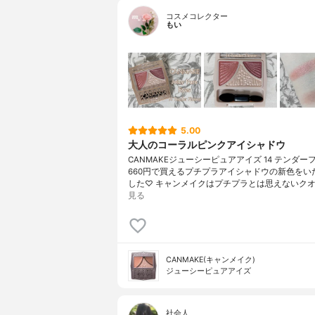
コスメコレクター
もい
5.00
大人のコーラルピンクアイシャドウ
CANMAKEジューシーピュアアイズ 14 テンダー
660円で買えるプチプラアイシャドウの新色をい
した♡ キャンメイクはプチプラとは思えないクオ
見る
CANMAKE(キャンメイク)
ジューシーピュアアイズ
社会人