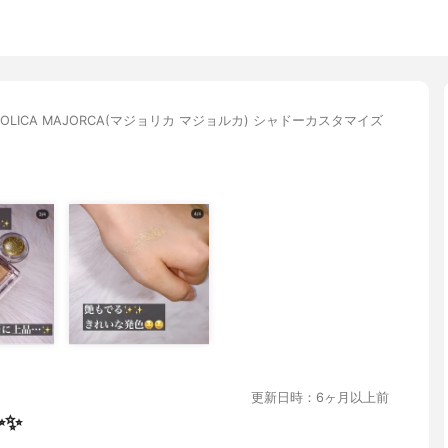
JOLICA MAJORCA(マジョリカ マジョルカ) シャドーカスタマイズ
更新日時：6ヶ月以上前
✨✨