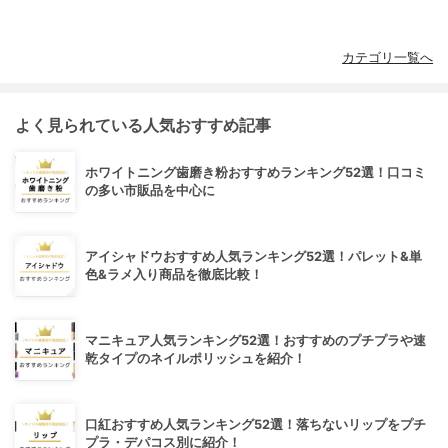
カテゴリ一覧へ
よく見られている人気おすすめ記事
ホワイトニング歯磨き粉おすすめランキング52選！口コミ
の多い市販品を中心に
アイシャドウおすすめ人気ランキング52選！パレット&単
色&ラメ入り商品を徹底比較！
マニキュア人気ランキング52選！おすすめのプチプラや速
乾タイプのネイルポリッシュを紹介！
口紅おすすめ人気ランキング52選！落ちないリップをプチ
プラ・デパコス別に紹介！