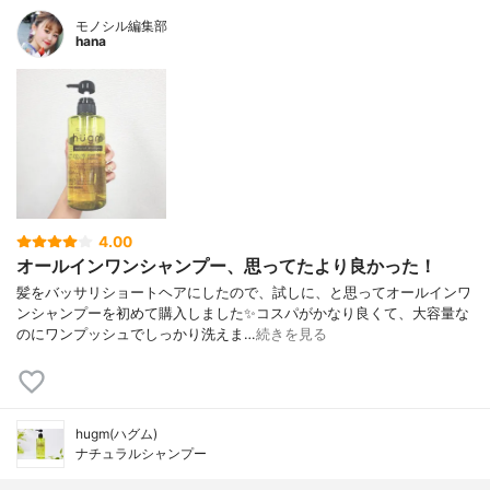
モノシル編集部
hana
4.00
オールインワンシャンプー、思ってたより良かった！
髪をバッサリショートヘアにしたので、試しに、と思ってオールインワ
ンシャンプーを初めて購入しました✨コスパがかなり良くて、大容量な
のにワンプッシュでしっかり洗えま…
続きを見る
hugm(ハグム)
ナチュラルシャンプー