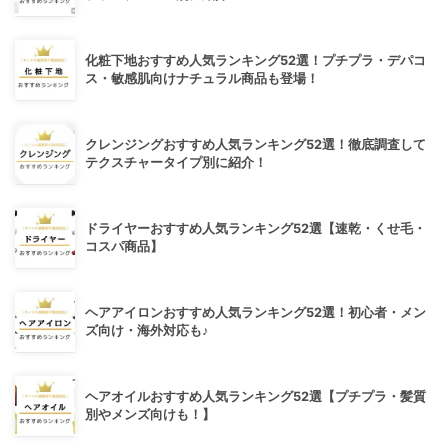
化粧下地おすすめ人気ランキング52選！プチプラ・デパコ
ス・敏感肌向けナチュラル商品も登場！
クレンジングおすすめ人気ランキング52選！徹底調査して
テクスチャータイプ別に紹介！
ドライヤーおすすめ人気ランキング52選【速乾・くせ毛・
コスパ商品】
ヘアアイロンおすすめ人気ランキング52選！初心者・メン
ズ向け・海外対応も♪
ヘアオイルおすすめ人気ランキング52選【プチプラ・髪質
別やメンズ向けも！】