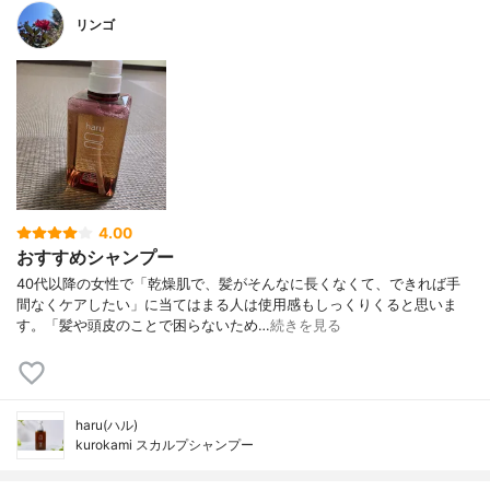
リンゴ
4.00
おすすめシャンプー
40代以降の女性で「乾燥肌で、髪がそんなに長くなくて、できれば手
間なくケアしたい」に当てはまる人は使用感もしっくりくると思いま
す。「髪や頭皮のことで困らないため…
続きを見る
haru(ハル)
kurokami スカルプシャンプー