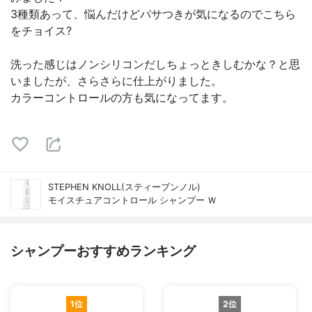
3種類あって、悩んだけどパサつきが気になるのでこちら
をチョイス?
洗った感じはノンシリコンだしちょっときしむかな？と思
いましたが、さらさらに仕上がりました。
カラーコントロールの方も気になってます。
STEPHEN KNOLL(スティーブンノル)
モイスチュアコントロール シャンプー Ｗ
シャンプーおすすめランキング
1位
2位