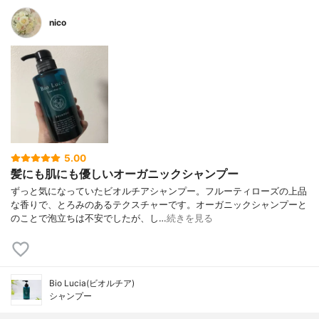
nico
5.00
髪にも肌にも優しいオーガニックシャンプー
ずっと気になっていたビオルチアシャンプー。フルーティローズの上品
な香りで、とろみのあるテクスチャーです。オーガニックシャンプーと
のことで泡立ちは不安でしたが、し…
続きを見る
Bio Lucia(ビオルチア)
シャンプー