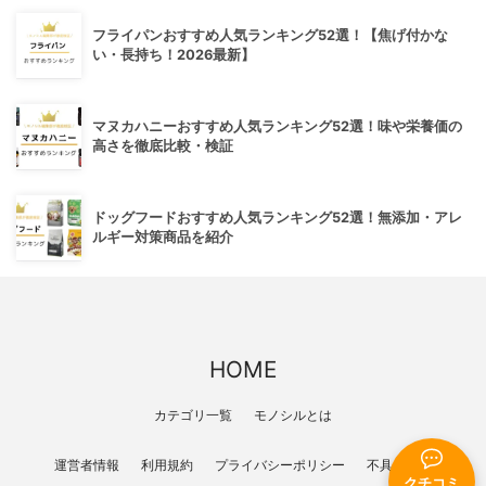
フライパンおすすめ人気ランキング52選！【焦げ付かな
い・長持ち！2026最新】
マヌカハニーおすすめ人気ランキング52選！味や栄養価の
高さを徹底比較・検証
ドッグフードおすすめ人気ランキング52選！無添加・アレ
ルギー対策商品を紹介
HOME
カテゴリ一覧
モノシルとは
運営者情報
利用規約
プライバシーポリシー
不具合報告
クチコミ