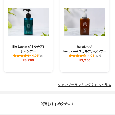
Bio Lucia(ビオルチア)
haru(ハル)
シャンプー
kurokami スカルプシャンプー
4.05
4.03
(86)
(107)
¥3,280
¥3,256
シャンプーランキングをもっと見る
関連おすすめクチコミ