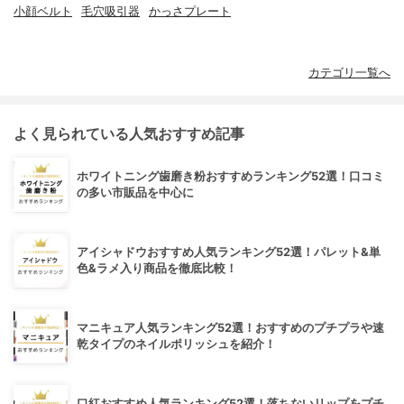
小顔ベルト
毛穴吸引器
かっさプレート
カテゴリ一覧へ
よく見られている人気おすすめ記事
ホワイトニング歯磨き粉おすすめランキング52選！口コミ
の多い市販品を中心に
アイシャドウおすすめ人気ランキング52選！パレット&単
色&ラメ入り商品を徹底比較！
マニキュア人気ランキング52選！おすすめのプチプラや速
乾タイプのネイルポリッシュを紹介！
口紅おすすめ人気ランキング52選！落ちないリップをプチ