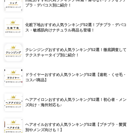
プラ・デパコス別に紹介！
化粧下地おすすめ人気ランキング52選！プチプラ・デパコ
ス・敏感肌向けナチュラル商品も登場！
クレンジングおすすめ人気ランキング52選！徹底調査して
テクスチャータイプ別に紹介！
ドライヤーおすすめ人気ランキング52選【速乾・くせ毛・
コスパ商品】
ヘアアイロンおすすめ人気ランキング52選！初心者・メン
ズ向け・海外対応も♪
ヘアオイルおすすめ人気ランキング52選【プチプラ・髪質
別やメンズ向けも！】