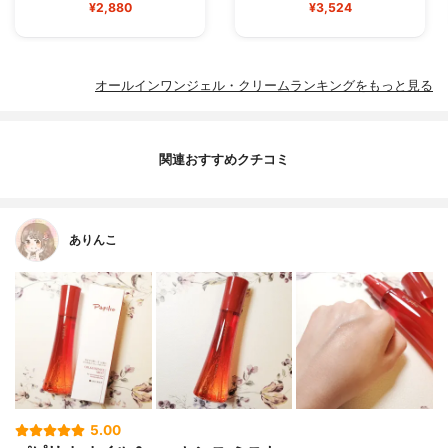
¥2,880
¥3,524
オールインワンジェル・クリームランキングをもっと見る
関連おすすめクチコミ
ありんこ
5.00