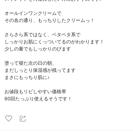
オールインワンクリームで
その名の通り、もっちりしたクリームっ！
さらさら系ではなく、ベタベタ系で
しっかりお肌にくっついてるのがわかります！
少しの量でもしっかりのびます
塗って寝た次の日の朝、
まだしっとり保湿感が残ってます
まさにもっちり肌に♪
お値段もリピしやすい価格帯
60回たっぷり使えるそうです！