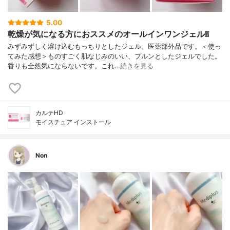
5.00
乾燥が気になる方におススメのオールインワンジェル❕❕
みずみずしく溶け込むもっちりとしたジェル。医薬部外品です。＜使っ
てみた感想＞ものすごく肌なじみのいい、プルンとしたジェルでした。
香りも全然気にならないです。これ…
続きを見る
カルテHD
モイスチュア インストール
Non