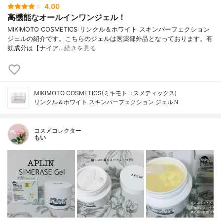
4.00
高機能なオールインワンジェル！
MIKIMOTO COSMETICS リンクル＆ホワイト スキンパーフェクション
ジェルの紹介です。こちらのジェルは医薬部外品となっております。有
効成分は【ナイア…
続きを見る
MIKIMOTO COSMETICS(ミキモトコスメティックス)
リンクル＆ホワイト スキンパーフェクション ジェルＮ
コスメコレクター
もい