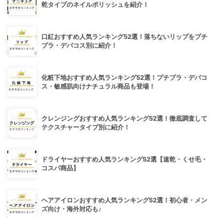
乾タイプのネイルポリッシュを紹介！
口紅おすすめ人気ランキング52選！落ちないリップをプチ
プラ・デパコス別に紹介！
化粧下地おすすめ人気ランキング52選！プチプラ・デパコ
ス・敏感肌向けナチュラル商品も登場！
クレンジングおすすめ人気ランキング52選！徹底調査して
テクスチャータイプ別に紹介！
ドライヤーおすすめ人気ランキング52選【速乾・くせ毛・
コスパ商品】
ヘアアイロンおすすめ人気ランキング52選！初心者・メン
ズ向け・海外対応も♪