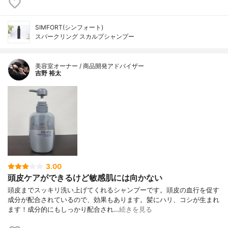
SIMFORT(シンフォート)
スパークリング スカルプシャンプー
美容室オーナー / 商品開発アドバイザー
吉野 裕太
3.00
頭皮ケアができるけど敏感肌には向かない
頭皮までスッキリ洗い上げてくれるシャンプーです。頭皮の血行を促す
成分が配合されているので、効果もあります。髪にハリ、コシが生まれ
ます！成分的にもしっかり配合され…
続きを見る