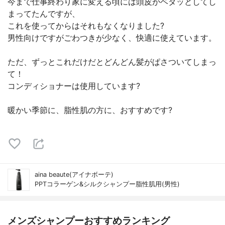
今まで仕事終わり家に変える頃には頭皮がベタッとしてし
まってたんですが、
これを使ってからはそれもなくなりました?
男性向けですがごわつきが少なく、快適に使えています。
ただ、ずっとこれだけだとどんどん髪がぱさついてしまっ
て！
コンディショナーは使用しています?
暖かい季節に、脂性肌の方に、おすすめです?
aina beaute(アイナボーテ)
PPTコラーゲン&シルクシャンプー脂性肌用(男性)
メンズシャンプーおすすめランキング