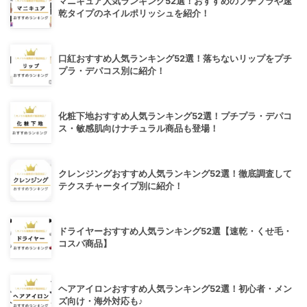
マニキュア人気ランキング52選！おすすめのプチプラや速
乾タイプのネイルポリッシュを紹介！
口紅おすすめ人気ランキング52選！落ちないリップをプチ
プラ・デパコス別に紹介！
化粧下地おすすめ人気ランキング52選！プチプラ・デパコ
ス・敏感肌向けナチュラル商品も登場！
クレンジングおすすめ人気ランキング52選！徹底調査して
テクスチャータイプ別に紹介！
ドライヤーおすすめ人気ランキング52選【速乾・くせ毛・
コスパ商品】
ヘアアイロンおすすめ人気ランキング52選！初心者・メン
ズ向け・海外対応も♪