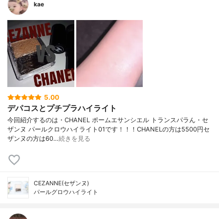
kae
5.00
デパコスとプチプラハイライト
今回紹介するのは・CHANEL ポームエサンシエル トランスパラん・セ
ザンヌ パールクロウハイライト01です！！！CHANELの方は5500円セ
ザンヌの方は60…
続きを見る
CEZANNE(セザンヌ)
パールグロウハイライト