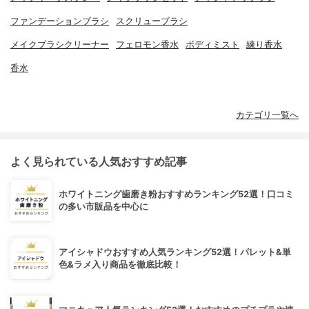
ファンデーションブラシ
スクリューブラシ
メイクブラシクリーナー
フェロモン香水
ボディミスト
練り香水
香水
カテゴリ一覧へ
よく見られている人気おすすめ記事
ホワイトニング歯磨き粉おすすめランキング52選！口コミ
の多い市販品を中心に
アイシャドウおすすめ人気ランキング52選！パレット&単
色&ラメ入り商品を徹底比較！