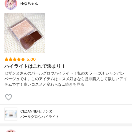
ゆなちゃん
5.00
ハイライトはこれで決まり！
セザンヌさんのパールグロウハイライト！私のカラーは01 シャンパン
ベージュです。このアイテムはコスメ好きなら是非購入して欲しいアイ
テムです！高いコスメと変わらな…
続きを見る
CEZANNE(セザンヌ)
パールグロウハイライト