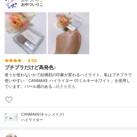
おやついりこ
おやついりこ
4.00
プチプラだけど高発色♪
使うか使わないかで結構顔の印象が変わるハイライト。私はプチプラで
使いやすい「CANMAKE ハイライター 01ミルキーホワイト」を使用し
ています。パール感のある…
続きを見る
CANMAKE(キャンメイク)
ハイライター