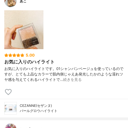
あこ
5.00
お気に入りのハイライト
お気に入りのハイライトです。01シャンパンベージュを使っているので
すが、とても上品なカラーで肌内側じゃえあ発光したかのような濡れツ
ヤ感を与えてくれるハイライトで…
続きを見る
CEZANNE(セザンヌ)
パールグロウハイライト