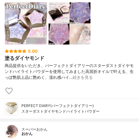
5.00
塗るダイヤモンド
商品提供をいただき、パーフェクトダイアリーのスターダストダイヤモ
ンドハイライトパウダーを使用してみました高屈折オイルで叶える、生
っぽ艶肌上品に艶めく、濡れ感ハイ…
続きを見る
PERFECT DIARY(パーフェクトダイアリー)
スターダストダイヤモンドハイライトパウダー
スーパーおかん
おかん