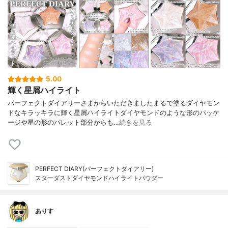
5.00
輝く星屑ハイライト
パーフェクトダイアリーさまからいただきましたまるで塗るダイヤモン
ドなキラッキラに輝く星屑ハイライトダイヤモンドのような形のパッケ
ージや星の形のパレット部分からも…
続きを見る
PERFECT DIARY(パーフェクトダイアリー)
スターダストダイヤモンドハイライトパウダー
ありす