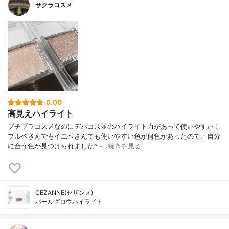
サクラコスメ
5.00
高見えハイライト
プチプラコスメなのにデパコス並のハイライト力があって使いやすい！
ブルベさんでもイエベさんでも使いやすい色が何色かあったので、自分
に合う色が見つけられました^ -…
続きを見る
CEZANNE(セザンヌ)
パールグロウハイライト