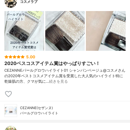
コスメラブ
5.00
2020ベスコスアイテム賞はやっぱりすごい！
CEZANNEパールグロウハイライト01 シャンパンベージュ@コスメさん
の2020年ベストコスメアイテム賞を受賞した大人気のハイライト特に
乾燥肌の方、クマが気に…
続きを見る
CEZANNE(セザンヌ)
パールグロウハイライト