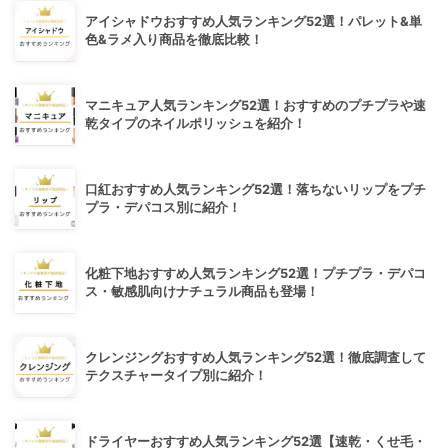
アイシャドウおすすめ人気ランキング52選！パレット&単
色&ラメ入り商品を徹底比較！
マニキュア人気ランキング52選！おすすめのプチプラや速
乾タイプのネイルポリッシュを紹介！
口紅おすすめ人気ランキング52選！落ちないリップをプチ
プラ・デパコス別に紹介！
化粧下地おすすめ人気ランキング52選！プチプラ・デパコ
ス・敏感肌向けナチュラル商品も登場！
クレンジングおすすめ人気ランキング52選！徹底調査して
テクスチャータイプ別に紹介！
ドライヤーおすすめ人気ランキング52選【速乾・くせ毛・