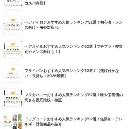
コスパ商品】
ヘアアイロンおすすめ人気ランキング52選！初心者・メン
ズ向け・海外対応も♪
ヘアオイルおすすめ人気ランキング52選【プチプラ・髪質
別やメンズ向けも！】
フライパンおすすめ人気ランキング52選！【焦げ付かな
い・長持ち！2026最新】
マヌカハニーおすすめ人気ランキング52選！味や栄養価の
高さを徹底比較・検証
ドッグフードおすすめ人気ランキング52選！無添加・アレ
ルギー対策商品を紹介