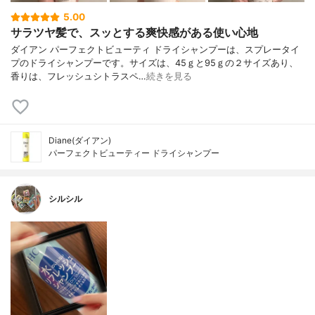
5.00
サラツヤ髪で、スッとする爽快感がある使い心地
ダイアン パーフェクトビューティ ドライシャンプーは、スプレータイ
プのドライシャンプーです。サイズは、45ｇと95ｇの２サイズあり、
香りは、フレッシュシトラスペ…
続きを見る
Diane(ダイアン)
パーフェクトビューティー ドライシャンプー
シルシル