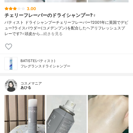
3.00
チェリーフレーバーのドライシャンプー?‍♀️
バティスト ドライシャンプーチェリーフレーバー?2001年に英国でデビ
ュー?ライスパウダー(コメデンプン)を配合したヘアリフレッシュスプ
レーです?‍♀️頭皮から…
続きを見る
BATISTE(バティスト)
フレグランスドライシャンプー
コスメマニア
あひる