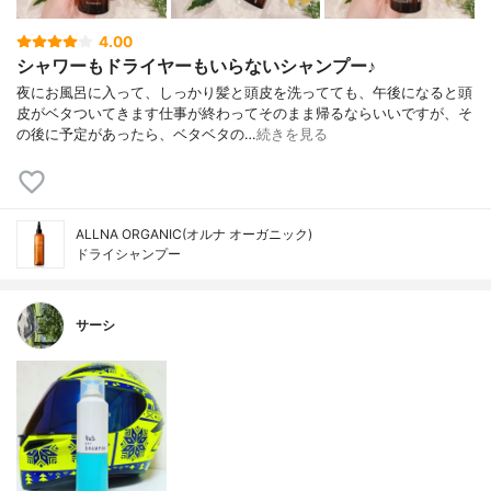
4.00
シャワーもドライヤーもいらないシャンプー♪
夜にお風呂に入って、しっかり髪と頭皮を洗ってても、午後になると頭
皮がベタついてきます仕事が終わってそのまま帰るならいいですが、そ
の後に予定があったら、ベタベタの…
続きを見る
ALLNA ORGANIC(オルナ オーガニック)
ドライシャンプー
サーシ