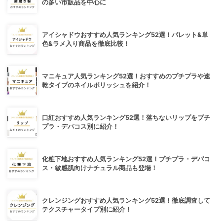
の多い市販品を中心に
アイシャドウおすすめ人気ランキング52選！パレット&単
色&ラメ入り商品を徹底比較！
マニキュア人気ランキング52選！おすすめのプチプラや速
乾タイプのネイルポリッシュを紹介！
口紅おすすめ人気ランキング52選！落ちないリップをプチ
プラ・デパコス別に紹介！
化粧下地おすすめ人気ランキング52選！プチプラ・デパコ
ス・敏感肌向けナチュラル商品も登場！
クレンジングおすすめ人気ランキング52選！徹底調査して
テクスチャータイプ別に紹介！