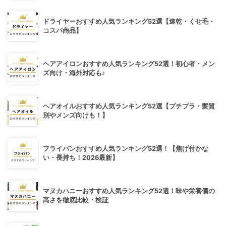
ドライヤーおすすめ人気ランキング52選【速乾・くせ毛・
コスパ商品】
ヘアアイロンおすすめ人気ランキング52選！初心者・メン
ズ向け・海外対応も♪
ヘアオイルおすすめ人気ランキング52選【プチプラ・髪質
別やメンズ向けも！】
フライパンおすすめ人気ランキング52選！【焦げ付かな
い・長持ち！2026最新】
マヌカハニーおすすめ人気ランキング52選！味や栄養価の
高さを徹底比較・検証