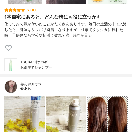
5.00
1本自宅にあると、どんな時にも役に立つかも
使ってみて気が付いたことがたくさんあります。毎日の生活の中で入浴
したら、身体はサッパリ綺麗になりますが、仕事でクタクタに疲れた
時、子供達なら学校や部活で疲れて寝…
続きを見る
TSUBAKI(ツバキ)
お部屋でシャンプー
美容好きママ
せあら