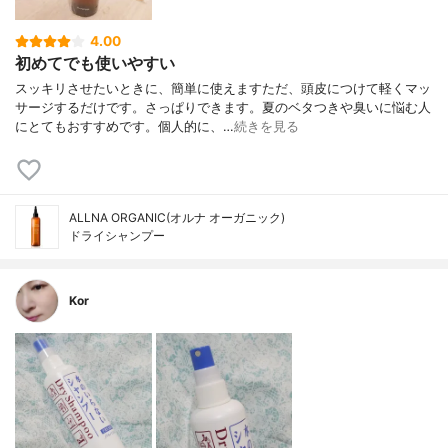
4.00
初めてでも使いやすい
スッキリさせたいときに、簡単に使えますただ、頭皮につけて軽くマッ
サージするだけです。さっぱりできます。夏のベタつきや臭いに悩む人
にとてもおすすめです。個人的に、…
続きを見る
ALLNA ORGANIC(オルナ オーガニック)
ドライシャンプー
Kor