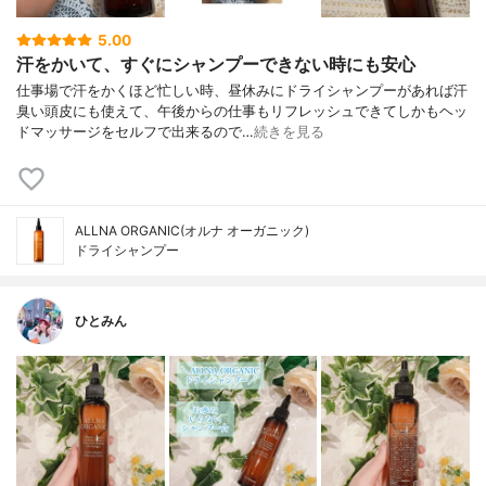
5.00
汗をかいて、すぐにシャンプーできない時にも安心
仕事場で汗をかくほど忙しい時、昼休みにドライシャンプーがあれば汗
臭い頭皮にも使えて、午後からの仕事もリフレッシュできてしかもヘッ
ドマッサージをセルフで出来るので…
続きを見る
ALLNA ORGANIC(オルナ オーガニック)
ドライシャンプー
ひとみん