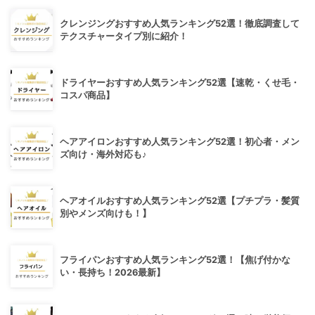
クレンジングおすすめ人気ランキング52選！徹底調査して
テクスチャータイプ別に紹介！
ドライヤーおすすめ人気ランキング52選【速乾・くせ毛・
コスパ商品】
ヘアアイロンおすすめ人気ランキング52選！初心者・メン
ズ向け・海外対応も♪
ヘアオイルおすすめ人気ランキング52選【プチプラ・髪質
別やメンズ向けも！】
フライパンおすすめ人気ランキング52選！【焦げ付かな
い・長持ち！2026最新】