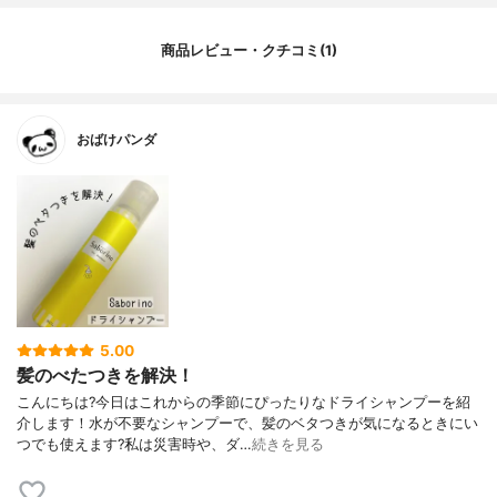
商品レビュー・クチコミ(1)
おばけパンダ
5.00
髪のべたつきを解決！
こんにちは?今日はこれからの季節にぴったりなドライシャンプーを紹
介します！水が不要なシャンプーで、髪のベタつきが気になるときにい
つでも使えます?私は災害時や、ダ…
続きを見る