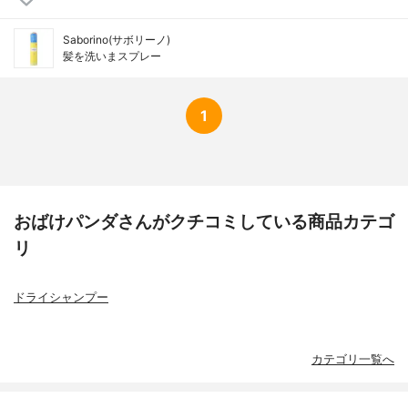
Saborino(サボリーノ)
髪を洗いまスプレー
1
おばけパンダさんがクチコミしている商品カテゴ
リ
ドライシャンプー
カテゴリ一覧へ