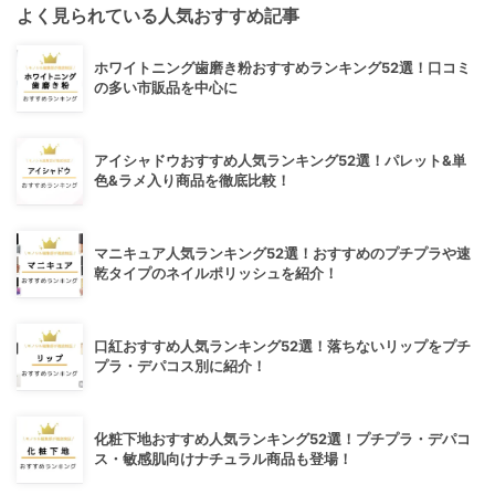
よく見られている人気おすすめ記事
ホワイトニング歯磨き粉おすすめランキング52選！口コミ
の多い市販品を中心に
アイシャドウおすすめ人気ランキング52選！パレット&単
色&ラメ入り商品を徹底比較！
マニキュア人気ランキング52選！おすすめのプチプラや速
乾タイプのネイルポリッシュを紹介！
口紅おすすめ人気ランキング52選！落ちないリップをプチ
プラ・デパコス別に紹介！
化粧下地おすすめ人気ランキング52選！プチプラ・デパコ
ス・敏感肌向けナチュラル商品も登場！