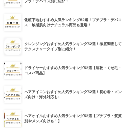
プラ・デパコス別に紹介！
化粧下地おすすめ人気ランキング52選！プチプラ・デパコ
ス・敏感肌向けナチュラル商品も登場！
クレンジングおすすめ人気ランキング52選！徹底調査して
テクスチャータイプ別に紹介！
ドライヤーおすすめ人気ランキング52選【速乾・くせ毛・
コスパ商品】
ヘアアイロンおすすめ人気ランキング52選！初心者・メン
ズ向け・海外対応も♪
ヘアオイルおすすめ人気ランキング52選【プチプラ・髪質
別やメンズ向けも！】