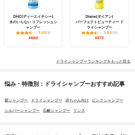
DHC(ディーエイチシー)
Diane(ダイアン)
水のいらない リフレッシュシ
パーフェクトビューティー ド
ャンプー
ライシャンプー
3.85
3.82
(3)
(10)
¥880
¥972
ドライシャンプーランキングをもっと見る
悩み・特徴別：ドライシャンプーおすすめ記事
紫シャンプー
ドライシャンプー
赤ちゃん向け
ピンクシャンプー
シルバーシャンプー
石鹸シャンプー
リンス