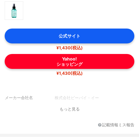
公式サイト
¥1,430(税込)
Yahoo!
ショッピング
¥1,430(税込)
メーカー会社名
株式会社ビーバイ・イー
もっと見る
記載情報ミス報告