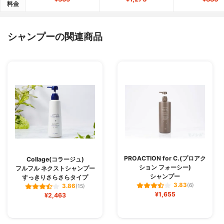
料金
シャンプーの関連商品
PROACTION for C.(プロアク
Collage(コラージュ)
ション フォーシー)
フルフル ネクストシャンプー
シャンプー
すっきりさらさらタイプ
3.83
(6)
3.86
(15)
¥1,655
¥2,463