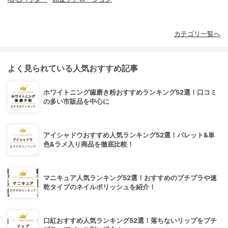
カテゴリ一覧へ
よく見られている人気おすすめ記事
ホワイトニング歯磨き粉おすすめランキング52選！口コミ
の多い市販品を中心に
アイシャドウおすすめ人気ランキング52選！パレット&単
色&ラメ入り商品を徹底比較！
マニキュア人気ランキング52選！おすすめのプチプラや速
乾タイプのネイルポリッシュを紹介！
口紅おすすめ人気ランキング52選！落ちないリップをプチ