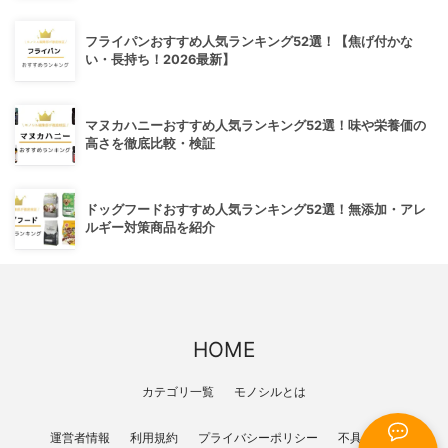
フライパンおすすめ人気ランキング52選！【焦げ付かな
い・長持ち！2026最新】
マヌカハニーおすすめ人気ランキング52選！味や栄養価の
高さを徹底比較・検証
ドッグフードおすすめ人気ランキング52選！無添加・アレ
ルギー対策商品を紹介
HOME
カテゴリ一覧
モノシルとは
運営者情報
利用規約
プライバシーポリシー
不具合報告