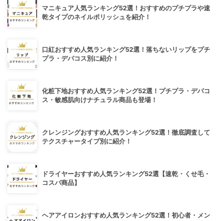
マニキュア人気ランキング52選！おすすめのプチプラや速
乾タイプのネイルポリッシュを紹介！
口紅おすすめ人気ランキング52選！落ちないリップをプチ
プラ・デパコス別に紹介！
化粧下地おすすめ人気ランキング52選！プチプラ・デパコ
ス・敏感肌向けナチュラル商品も登場！
クレンジングおすすめ人気ランキング52選！徹底調査して
テクスチャータイプ別に紹介！
ドライヤーおすすめ人気ランキング52選【速乾・くせ毛・
コスパ商品】
ヘアアイロンおすすめ人気ランキング52選！初心者・メン