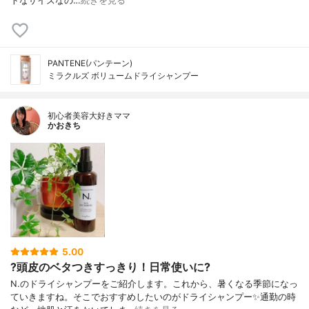
トなサイズなの…
続きを見る
PANTENE(パンテーン)
ミラクルズ ボリュームドライシャンプー
初心者美容大好きママ
かおきち
5.00
?頭皮のベタつきすっきり！日常使いに?
N.のドライシャンプーをご紹介します。これから、暑くなる季節になっ
ていきますね。そこでおすすめしたいのがドライシャンプー✨ 通勤の時