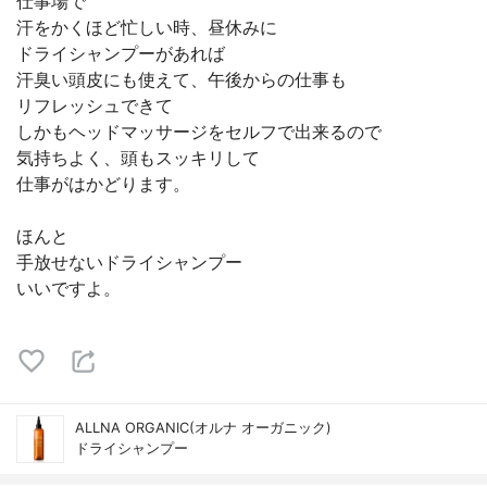
仕事場で
汗をかくほど忙しい時、昼休みに
ドライシャンプーがあれば
汗臭い頭皮にも使えて、午後からの仕事も
リフレッシュできて
しかもヘッドマッサージをセルフで出来るので
気持ちよく、頭もスッキリして
仕事がはかどります。
ほんと
手放せないドライシャンプー
いいですよ。
ALLNA ORGANIC(オルナ オーガニック)
ドライシャンプー