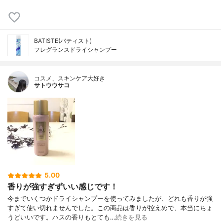
BATISTE(バティスト)
フレグランスドライシャンプー
コスメ、スキンケア大好き
サトウウサコ
5.00
香りが強すぎずいい感じです！
今までいくつかドライシャンプーを使ってみましたが、どれも香りが強
すぎて使い切れませんでした。この商品は香りが控えめで、本当にちょ
うどいいです。ハスの香りもとても…
続きを見る