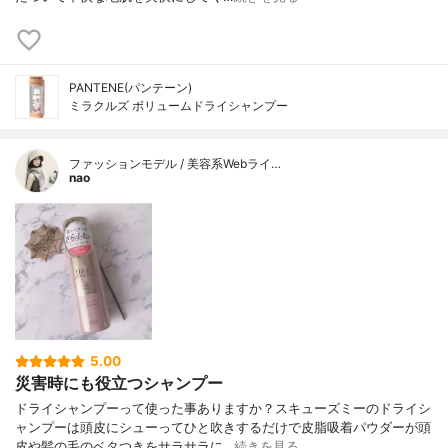
PANTENE(パンテーン)
ミラクルズ ボリュームドライシャンプー
ファッションモデル / 美容系Webライ…
nao
5.00
災害時にも役立つシャンプー
ドライシャンプーって使った事ありますか？スキューズミーのドライシ
ャンプーは頭皮にシューってひと吹きするだけで皮脂吸着パウダーが頭
皮や髪の毛のベタつきをサラサラに…
続きを見る