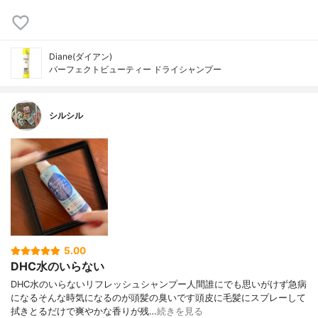
Diane(ダイアン)
パーフェクトビューティー ドライシャンプー
シルシル
5.00
DHC水のいらない
DHC水のいらないリフレッシュシャンプー人間誰にでも思いがけず急病
になるそんな時気になるのが頭髪の臭いです頭皮に毛髪にスプレーして
拭きとるだけで爽やかな香りが残…
続きを見る