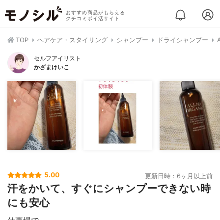
おすすめ商品がもらえる
クチコミポイ活サイト
TOP
ヘアケア・スタイリング
シャンプー
ドライシャンプー
セルフアイリスト
かざまけいこ
5.00
更新日時：6ヶ月以上前
汗をかいて、すぐにシャンプーできない時
にも安心