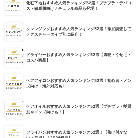
化粧下地おすすめ人気ランキング52選！プチプラ・デパコ
ス・敏感肌向けナチュラル商品も登場！
クレンジングおすすめ人気ランキング52選！徹底調査して
テクスチャータイプ別に紹介！
ドライヤーおすすめ人気ランキング52選【速乾・くせ毛・
コスパ商品】
ヘアアイロンおすすめ人気ランキング52選！初心者・メン
ズ向け・海外対応も♪
ヘアオイルおすすめ人気ランキング52選【プチプラ・髪質
別やメンズ向けも！】
フライパンおすすめ人気ランキング52選！【焦げ付かな
い・長持ち！2026最新】