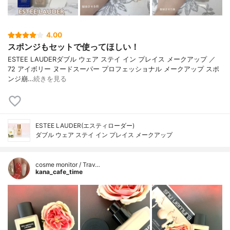
4.00
スポンジもセットで使ってほしい！
ESTEE LAUDERダブル ウェア ステイ イン プレイス メークアップ ／
72 アイボリー ヌードスーパー プロフェッショナル メークアップ スポ
ンジ崩…
続きを見る
ESTEE LAUDER(エスティローダー)
ダブル ウェア ステイ イン プレイス メークアップ
cosme monitor / Trav…
kana_cafe_time