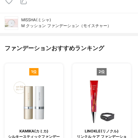
MISSHA(ミシャ)
M クッション ファンデーション（モイスチャー）
ファンデーションおすすめランキング
1位
2位
KAMIKA(カミカ)
LINOKLE(リノクル)
シルキースティックファンデー
リンクル ケア ファンデーショ