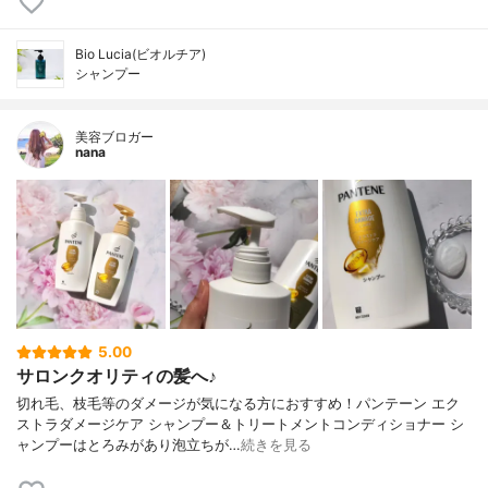
Bio Lucia(ビオルチア)
シャンプー
美容ブロガー
nana
5.00
サロンクオリティの髪へ♪
切れ毛、枝毛等のダメージが気になる方におすすめ！パンテーン エク
ストラダメージケア シャンプー＆トリートメントコンディショナー シ
ャンプーはとろみがあり泡立ちが…
続きを見る