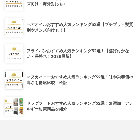
ズ向け・海外対応も♪
ヘアオイルおすすめ人気ランキング52選【プチプラ・髪質
別やメンズ向けも！】
フライパンおすすめ人気ランキング52選！【焦げ付かな
い・長持ち！2026最新】
マヌカハニーおすすめ人気ランキング52選！味や栄養価の
高さを徹底比較・検証
ドッグフードおすすめ人気ランキング52選！無添加・アレ
ルギー対策商品を紹介