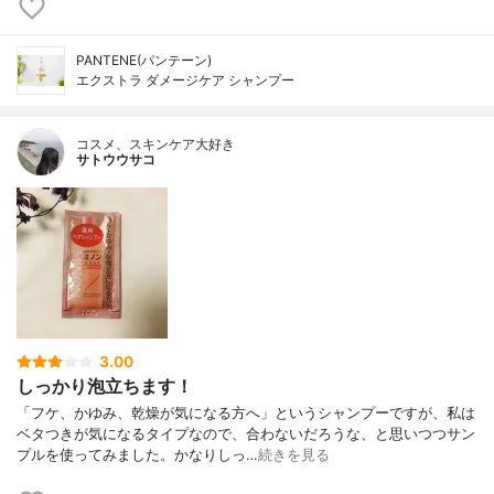
PANTENE(パンテーン)
エクストラ ダメージケア シャンプー
コスメ、スキンケア大好き
サトウウサコ
3.00
しっかり泡立ちます！
「フケ、かゆみ、乾燥が気になる方へ」というシャンプーですが、私は
ベタつきが気になるタイプなので、合わないだろうな、と思いつつサン
プルを使ってみました。かなりしっ…
続きを見る