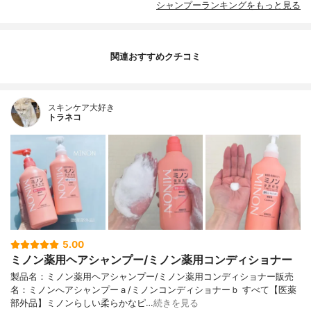
シャンプーランキングをもっと見る
関連おすすめクチコミ
スキンケア大好き
トラネコ
5.00
ミノン薬用ヘアシャンプー/ミノン薬用コンディショナー
製品名：ミノン薬用ヘアシャンプー/ミノン薬用コンディショナー販売
名：ミノンへアシャンプーａ/ミノンコンディショナーｂ すべて【医薬
部外品】ミノンらしい柔らかなピ…
続きを見る