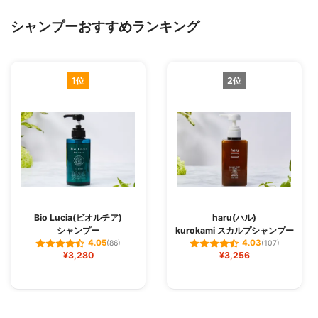
シャンプーおすすめランキング
1位
2位
Bio Lucia(ビオルチア)
haru(ハル)
シャンプー
kurokami スカルプシャンプー
4.05
4.03
(86)
(107)
¥3,280
¥3,256