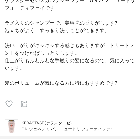
ケラスターゼのスカルプシャンプー、GN バン ニュートリ
フォーティファイです！
ラメ入りのシャンプーで、美容院の香りがします?
泡立ちがよく、すっきり洗うことができます。
洗い上がりがキシキシする感じもありますが、トリートメ
ントをつければしっとりします。
仕上がりもふわふわな手触りの髪になるので、気に入って
います。
髪のボリュームが気になる方に特におすすめです?
KERASTASE(ケラスターゼ)
GN ジェネシス バン ニュートリ フォーティファイ