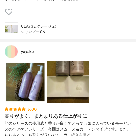
CLAYGE(クレージュ)
シャンプー SN
yayako
5.00
香りがよく、まとまりある仕上がりに
他のシリーズの使用感と香りが良くてとっても気に入っているモーガン
ズのヘアケアシリーズ！今回はスムース＆ガーデンタイプです。またこ
ちらもとっても香りが良いです。ラ…
続きを見る