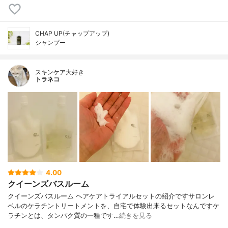
CHAP UP(チャップアップ)
シャンプー
スキンケア大好き
トラネコ
4.00
クイーンズバスルーム
クイーンズバスルーム ヘアケアトライアルセットの紹介ですサロンレ
ベルのケラチントリートメントを、自宅で体験出来るセットなんですケ
ラチンとは、タンパク質の一種です…
続きを見る