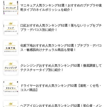
マニキュア人気ランキング52選！おすすめのプチプラや速
乾タイプのネイルポリッシュを紹介！
口紅おすすめ人気ランキング52選！落ちないリップをプチ
プラ・デパコス別に紹介！
化粧下地おすすめ人気ランキング52選！プチプラ・デパコ
ス・敏感肌向けナチュラル商品も登場！
クレンジングおすすめ人気ランキング52選！徹底調査して
テクスチャータイプ別に紹介！
ドライヤーおすすめ人気ランキング52選【速乾・くせ毛・
コスパ商品】
ヘアアイロンおすすめ人気ランキング52選！初心者・メン