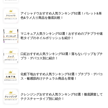
アイシャドウおすすめ人気ランキング52選！パレット&単
色&ラメ入り商品を徹底比較！
マニキュア人気ランキング52選！おすすめのプチプラや速
乾タイプのネイルポリッシュを紹介！
口紅おすすめ人気ランキング52選！落ちないリップをプチ
プラ・デパコス別に紹介！
化粧下地おすすめ人気ランキング52選！プチプラ・デパコ
ス・敏感肌向けナチュラル商品も登場！
クレンジングおすすめ人気ランキング52選！徹底調査して
テクスチャータイプ別に紹介！