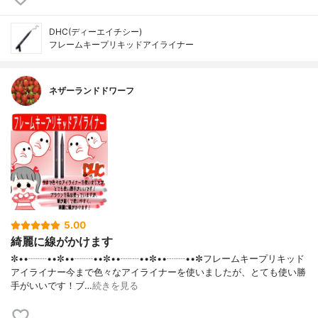
DHC(ディーエイチシー)
フレームキープリキッドアイライナー
ネザーランドドワーフ
5.00
綺麗に線がかけます
✼••┈┈••✼••┈┈••✼••┈┈••✼••┈┈••✼フレームキープリキッド
アイライナー今まで色々なアイライナーを使いましたが、とても使い勝
手がいいです！ブ…
続きを見る