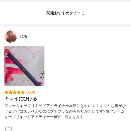
関連おすすめクチコミ
にる
5.00
キレイにひける
フレームキープリキッドアイライナー本当にとれにくくキレイな線がひ
けるデパコスレベルなのにプチプラなのもありがたいです♡#フレーム
キープリキッドアイライナー#DH…
続きを見る