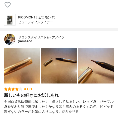
PICOMONTE(ピコモンテ)
ビューティフルライナー
サロンスタイリスト&ヘアメイク
yamazoe
4.00
新しいもの好きにお試しあれ
全国百貨店販売前に試したく、購入して見ました。レッド系、パープル
系を変わり種で選びました！かなり落ち着きのあるくすみ色、ビビッド
過ぎないカラーがお気に入りになり…
続きを見る