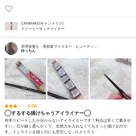
CANMAKE(キャンメイク)
クリーミータッチライナー
管理栄養士・美肌食マイスター・ビューティ…
ゆっちん
3.00
◯するする描けちゃうアイライナー◯
何本リピートしたか分からないアイライナーです！利点は安くて書きや
すい。芯が細く柔らかくて、全然力を入れなくてもさっと描けるので
す。インラインを描くのにも苦労しな…
続きを見る