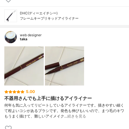
DHC(ディーエイチシー)
フレームキープリキッドアイライナー
web designer
taka
5.00
不器用さんでも上手に描けるアイライナー
何年も気に入ってリピートしているアイライナーです。描きやすい細く
て程よいコシがあるブラシです。発色も伸びもいいので、まつ毛のキワ
もうまく描けて、難しいアイメイク…
続きを見る