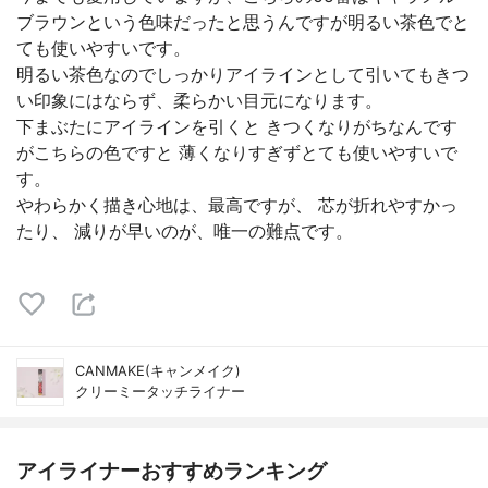
ブラウンという色味だったと思うんですが明るい茶色でと
ても使いやすいです。
明るい茶色なのでしっかりアイラインとして引いてもきつ
い印象にはならず、柔らかい目元になります。
下まぶたにアイラインを引くと きつくなりがちなんです
がこちらの色ですと 薄くなりすぎずとても使いやすいで
す。
やわらかく描き心地は、最高ですが、 芯が折れやすかっ
たり、 減りが早いのが、唯一の難点です。
CANMAKE(キャンメイク)
クリーミータッチライナー
アイライナーおすすめランキング