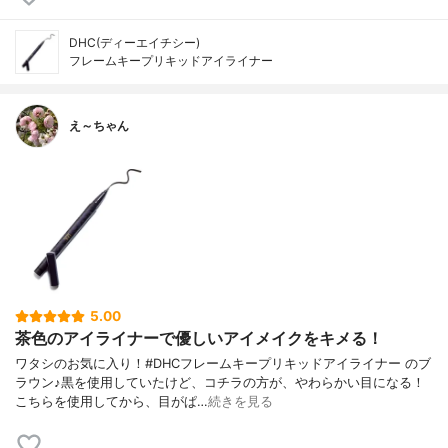
DHC(ディーエイチシー)
フレームキープリキッドアイライナー
え～ちゃん
5.00
茶色のアイライナーで優しいアイメイクをキメる！
ワタシのお気に入り！#DHCフレームキープリキッドアイライナー のブ
ラウン♪黒を使用していたけど、コチラの方が、やわらかい目になる！
こちらを使用してから、目がぱ…
続きを見る