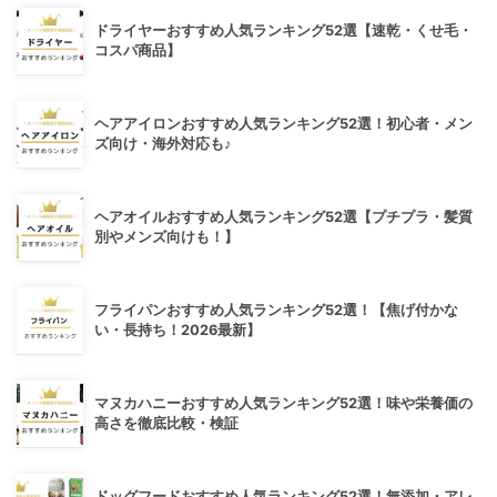
ドライヤーおすすめ人気ランキング52選【速乾・くせ毛・
コスパ商品】
ヘアアイロンおすすめ人気ランキング52選！初心者・メン
ズ向け・海外対応も♪
ヘアオイルおすすめ人気ランキング52選【プチプラ・髪質
別やメンズ向けも！】
フライパンおすすめ人気ランキング52選！【焦げ付かな
い・長持ち！2026最新】
マヌカハニーおすすめ人気ランキング52選！味や栄養価の
高さを徹底比較・検証
ドッグフードおすすめ人気ランキング52選！無添加・アレ