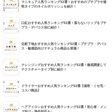
マニキュア人気ランキング52選！おすすめのプチプラや速
乾タイプのネイルポリッシュを紹介！
口紅おすすめ人気ランキング52選！落ちないリップをプチ
プラ・デパコス別に紹介！
化粧下地おすすめ人気ランキング52選！プチプラ・デパコ
ス・敏感肌向けナチュラル商品も登場！
クレンジングおすすめ人気ランキング52選！徹底調査して
テクスチャータイプ別に紹介！
ドライヤーおすすめ人気ランキング52選【速乾・くせ毛・
コスパ商品】
ヘアアイロンおすすめ人気ランキング52選！初心者・メン
ズ向け・海外対応も♪