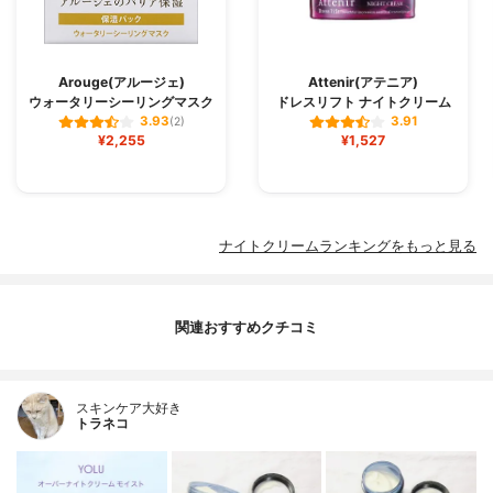
Arouge(アルージェ)
Attenir(アテニア)
ウォータリーシーリングマスク
ドレスリフト ナイトクリーム
3.93
3.91
(2)
¥2,255
¥1,527
ナイトクリームランキングをもっと見る
関連おすすめクチコミ
スキンケア大好き
トラネコ