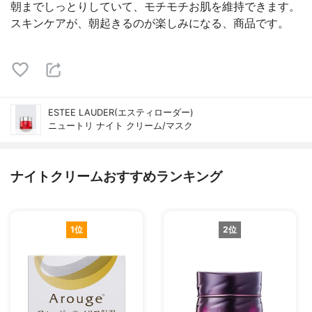
朝までしっとりしていて、モチモチお肌を維持できます。
スキンケアが、朝起きるのが楽しみになる、商品です。
ESTEE LAUDER(エスティローダー)
ニュートリ ナイト クリーム/マスク
ナイトクリームおすすめランキング
1位
2位