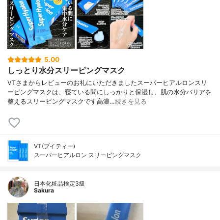
5.00
しっとり水分スリーピングマスク
VTさまからレビューのお礼にいただきましたスーパーヒアルロンスリ
ーピングマスクは、寝ている間にしっかりと保湿し、肌の水分バリアを
整えるスリーピングマスクです高濃…
続きを見る
VT(ブイティー)
スーパーヒアルロン スリーピングマスク
日本化粧品検定3級
Sakura