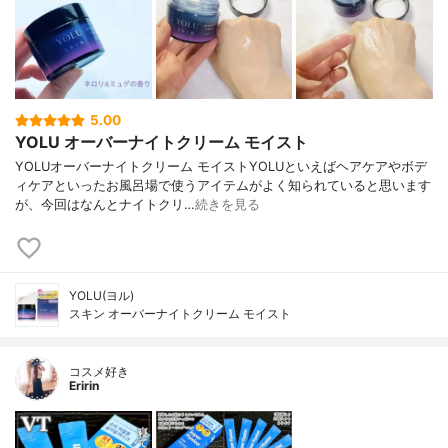
5.00
YOLU オーバーナイトクリーム モイスト
YOLUオーバーナイトクリーム モイストYOLUといえばヘアケアやボデ
ィケアといったお風呂場で使うアイテムがよく知られていると思います
が、今回はなんとナイトクリ…
続きを見る
YOLU(ヨル)
スキン オーバーナイトクリーム モイスト
コスメ好き
Eririn