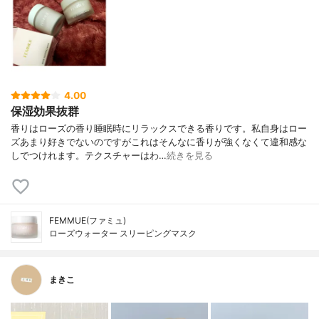
4.00
保湿効果抜群
香りはローズの香り睡眠時にリラックスできる香りです。私自身はロー
ズあまり好きでないのですがこれはそんなに香りが強くなくて違和感な
しでつけれます。テクスチャーはわ…
続きを見る
FEMMUE(ファミュ)
ローズウォーター スリーピングマスク
まきこ