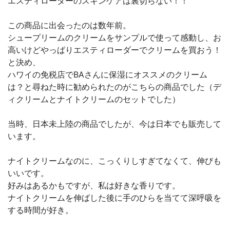
エスティローダーのスキンケアは裏切らない！！
この商品に出会ったのは数年前。
シュープリームのクリームをサンプルで使って感動し、お
高いけどやっぱりエスティローダーでクリームを買おう！
と決め、
ハワイの免税店でBAさんに保湿にオススメのクリーム
は？と尋ねた時に勧められたのがこちらの商品でした（デ
ィクリームとナイトクリームのセットでした）
当時、日本未上陸の商品でしたが、今は日本でも販売して
います。
ナイトクリームなのに、こっくりしすぎてなくて、伸びも
いいです。
好みはあるかもですが、私は好きな香りです。
ナイトクリームを伸ばした後に手のひらを当てて深呼吸を
する時間が好き。