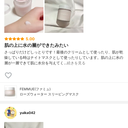
5.00
肌の上に水の層ができたみたい
さっぱりだけどしっとりです！最後のクリームとして使ったり、肌が乾
燥している時はナイトマスクとして使ったりしています。肌の上に水の
層が一層できて肌に水分を与えてく…
続きを見る
FEMMUE(ファミュ)
ローズウォーター スリーピングマスク
yuika042