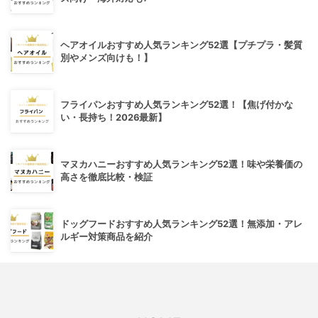
ヘアオイルおすすめ人気ランキング52選【プチプラ・髪質
別やメンズ向けも！】
フライパンおすすめ人気ランキング52選！【焦げ付かな
い・長持ち！2026最新】
マヌカハニーおすすめ人気ランキング52選！味や栄養価の
高さを徹底比較・検証
ドッグフードおすすめ人気ランキング52選！無添加・アレ
ルギー対策商品を紹介