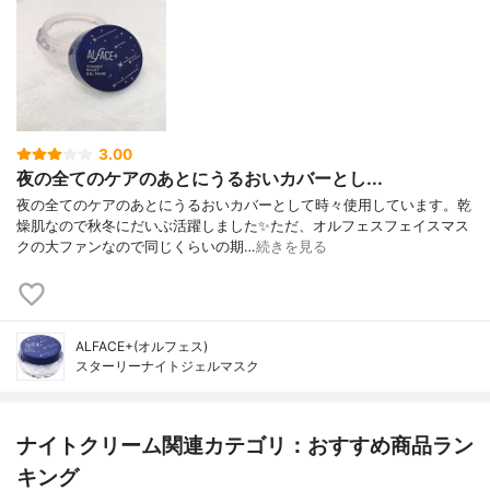
3.00
夜の全てのケアのあとにうるおいカバーとし...
夜の全てのケアのあとにうるおいカバーとして時々使用しています。乾
燥肌なので秋冬にだいぶ活躍しました✨ただ、オルフェスフェイスマス
クの大ファンなので同じくらいの期…
続きを見る
ALFACE+(オルフェス)
スターリーナイトジェルマスク
ナイトクリーム関連カテゴリ：おすすめ商品ラン
キング