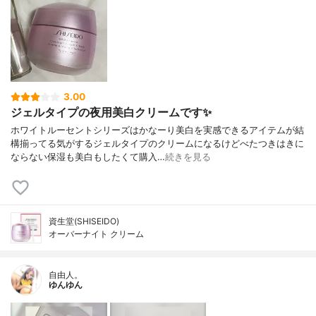
3.00
ジェルタイプの夜用美白クリームです✨
ホワイトルーセントシリーズはかなーり美白を実感できるアイテムが結
構揃ってる気がするジェルタイプのクリームになるけどべたつきはきに
ならない保湿も美白もしたくて購入…
続きを見る
資生堂(SHISEIDO)
オーバーナイト クリーム
自由人。
ゆんゆん