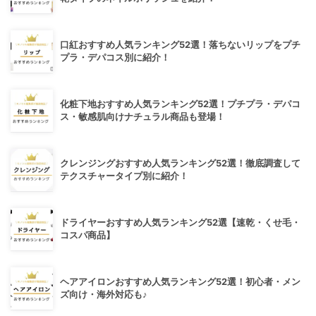
口紅おすすめ人気ランキング52選！落ちないリップをプチ
プラ・デパコス別に紹介！
化粧下地おすすめ人気ランキング52選！プチプラ・デパコ
ス・敏感肌向けナチュラル商品も登場！
クレンジングおすすめ人気ランキング52選！徹底調査して
テクスチャータイプ別に紹介！
ドライヤーおすすめ人気ランキング52選【速乾・くせ毛・
コスパ商品】
ヘアアイロンおすすめ人気ランキング52選！初心者・メン
ズ向け・海外対応も♪