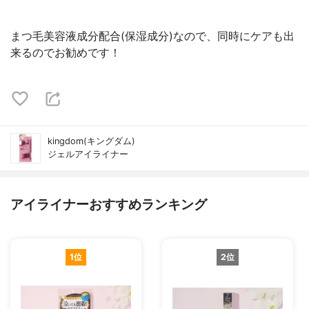
まつ毛美容液成分配合(保湿成分)なので、同時にケアも出
来るのでお勧めです！
kingdom(キングダム)
ジェルアイライナー
アイライナーおすすめランキング
1位
2位