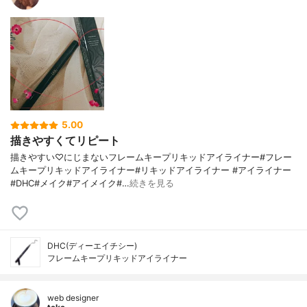
5.00
描きやすくてリピート
描きやすい♡にじまないフレームキープリキッドアイライナー#フレー
ムキープリキッドアイライナー#リキッドアイライナー #アイライナー
#DHC#メイク#アイメイク#…
続きを見る
DHC(ディーエイチシー)
フレームキープリキッドアイライナー
web designer