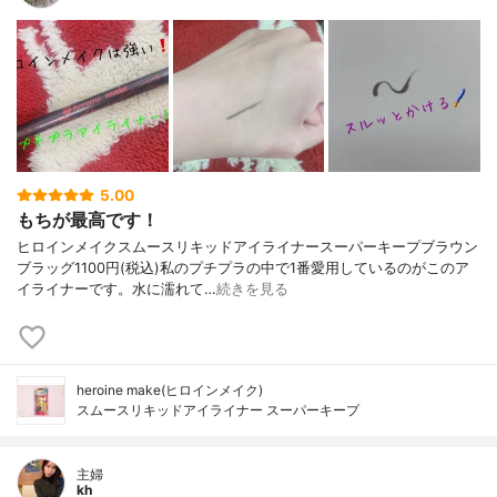
5.00
もちが最高です！
ヒロインメイクスムースリキッドアイライナースーパーキープブラウン
ブラッグ1100円(税込)私のプチプラの中で1番愛用しているのがこのア
イライナーです。水に濡れて…
続きを見る
heroine make(ヒロインメイク)
スムースリキッドアイライナー スーパーキープ
主婦
kh