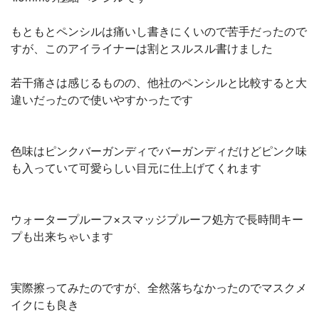
もともとペンシルは痛いし書きにくいので苦手だったので
すが、このアイライナーは割とスルスル書けました
若干痛さは感じるものの、他社のペンシルと比較すると大
違いだったので使いやすかったです
色味はピンクバーガンディでバーガンディだけどピンク味
も入っていて可愛らしい目元に仕上げてくれます
ウォータープルーフ×スマッジプルーフ処方で長時間キー
プも出来ちゃいます
実際擦ってみたのですが、全然落ちなかったのでマスクメ
イクにも良き