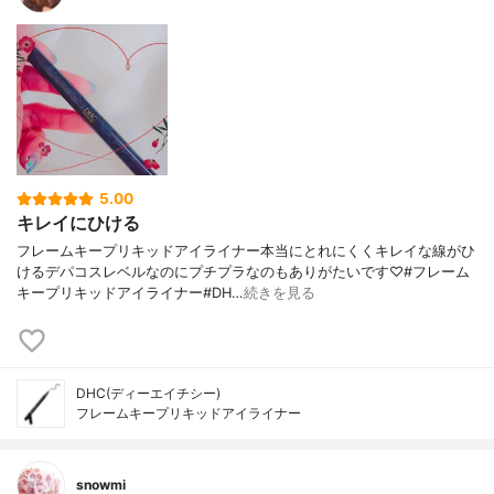
5.00
キレイにひける
フレームキープリキッドアイライナー本当にとれにくくキレイな線がひ
けるデパコスレベルなのにプチプラなのもありがたいです♡#フレーム
キープリキッドアイライナー#DH…
続きを見る
DHC(ディーエイチシー)
フレームキープリキッドアイライナー
snowmi