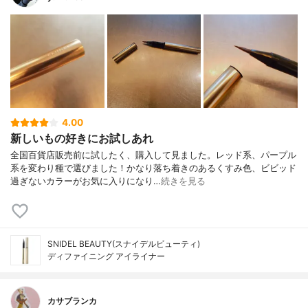
4.00
新しいもの好きにお試しあれ
全国百貨店販売前に試したく、購入して見ました。レッド系、パープル
系を変わり種で選びました！かなり落ち着きのあるくすみ色、ビビッド
過ぎないカラーがお気に入りになり…
続きを見る
SNIDEL BEAUTY(スナイデルビューティ)
ディファイニング アイライナー
カサブランカ