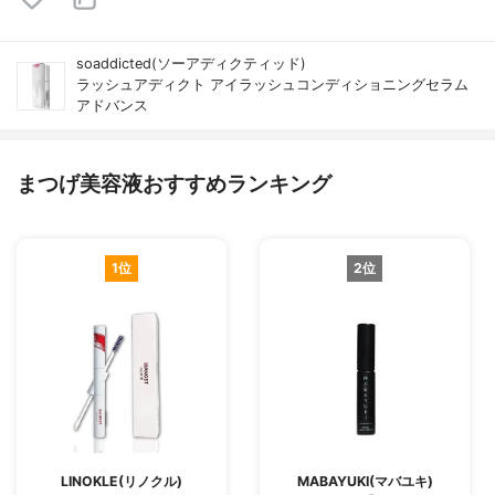
soaddicted(ソーアディクティッド)
ラッシュアディクト アイラッシュコンディショニングセラム
アドバンス
まつげ美容液おすすめランキング
1位
2位
LINOKLE(リノクル)
MABAYUKI(マバユキ)