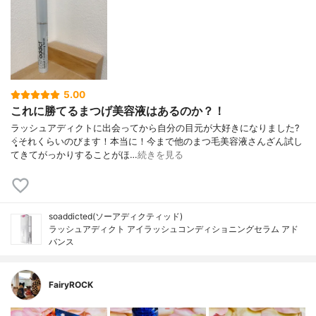
5.00
これに勝てるまつげ美容液はあるのか？！
ラッシュアディクトに出会ってから自分の目元が大好きになりました?
✧̣̥̇それくらいのびます！本当に！今まで他のまつ毛美容液さんざん試し
てきてがっかりすることがほ…
続きを見る
soaddicted(ソーアディクティッド)
ラッシュアディクト アイラッシュコンディショニングセラム アド
バンス
FairyROCK