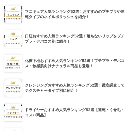
マニキュア人気ランキング52選！おすすめのプチプラや速
乾タイプのネイルポリッシュを紹介！
口紅おすすめ人気ランキング52選！落ちないリップをプチ
プラ・デパコス別に紹介！
化粧下地おすすめ人気ランキング52選！プチプラ・デパコ
ス・敏感肌向けナチュラル商品も登場！
クレンジングおすすめ人気ランキング52選！徹底調査して
テクスチャータイプ別に紹介！
ドライヤーおすすめ人気ランキング52選【速乾・くせ毛・
コスパ商品】