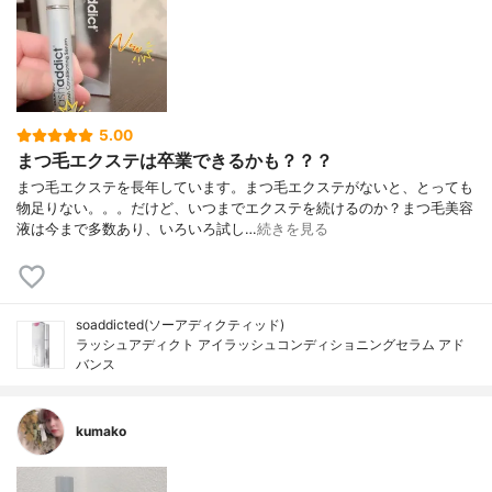
5.00
まつ毛エクステは卒業できるかも？？？
まつ毛エクステを長年しています。まつ毛エクステがないと、とっても
物足りない。。。だけど、いつまでエクステを続けるのか？まつ毛美容
液は今まで多数あり、いろいろ試し…
続きを見る
soaddicted(ソーアディクティッド)
ラッシュアディクト アイラッシュコンディショニングセラム アド
バンス
kumako