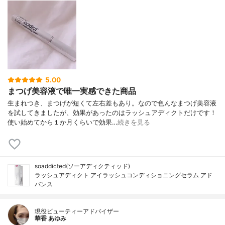
5.00
まつげ美容液で唯一実感できた商品
生まれつき、まつげが短くて左右差もあり。なので色んなまつげ美容液
を試してきましたが、効果があったのはラッシュアディクトだけです！
使い始めてから１か月くらいで効果…
続きを見る
soaddicted(ソーアディクティッド)
ラッシュアディクト アイラッシュコンディショニングセラム アド
バンス
現役ビューティーアドバイザー
華香 あゆみ