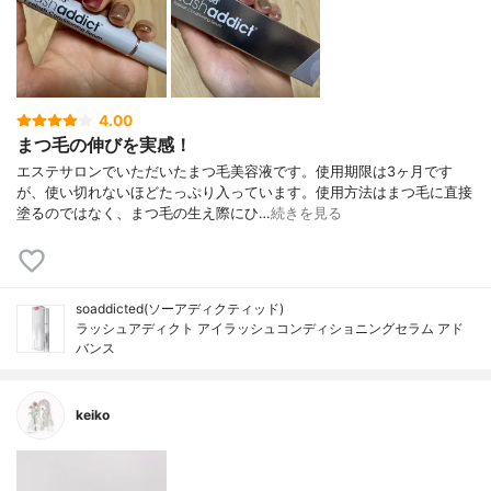
4.00
まつ毛の伸びを実感！
エステサロンでいただいたまつ毛美容液です。使用期限は3ヶ月です
が、使い切れないほどたっぷり入っています。使用方法はまつ毛に直接
塗るのではなく、まつ毛の生え際にひ…
続きを見る
soaddicted(ソーアディクティッド)
ラッシュアディクト アイラッシュコンディショニングセラム アド
バンス
keiko