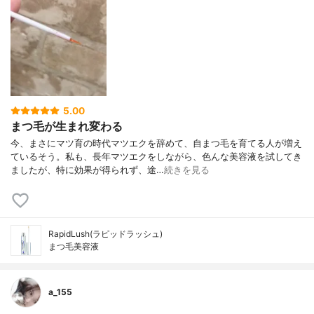
5.00
まつ毛が生まれ変わる
今、まさにマツ育の時代マツエクを辞めて、自まつ毛を育てる人が増え
ているそう。私も、長年マツエクをしながら、色んな美容液を試してき
ましたが、特に効果が得られず、途…
続きを見る
RapidLush(ラピッドラッシュ)
まつ毛美容液
a_155