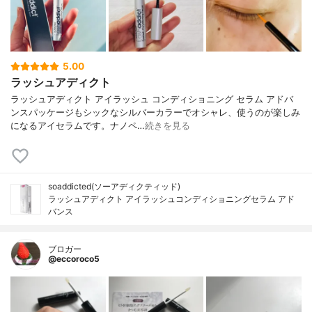
5.00
ラッシュアディクト
ラッシュアディクト アイラッシュ コンディショニング セラム アドバ
ンスパッケージもシックなシルバーカラーでオシャレ、使うのが楽しみ
になるアイセラムです。ナノペ…
続きを見る
soaddicted(ソーアディクティッド)
ラッシュアディクト アイラッシュコンディショニングセラム アド
バンス
ブロガー
@eccoroco5