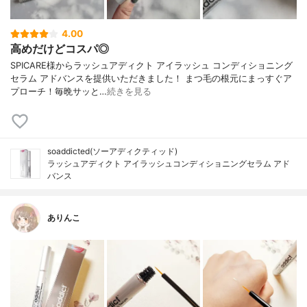
4.00
高めだけどコスパ◎
SPICARE様からラッシュアディクト アイラッシュ コンディショニング
セラム アドバンスを提供いただきました！ まつ毛の根元にまっすぐア
プローチ！毎晩サッと…
続きを見る
soaddicted(ソーアディクティッド)
ラッシュアディクト アイラッシュコンディショニングセラム アド
バンス
ありんこ