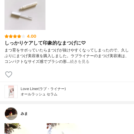
4.00
しっかりケアして印象的なまつげに♡
まつ育をサボっていたらまつげが抜けやすくなってしまったので、久し
ぶりにまつげ美容液を購入しました。ラブライナーのまつげ美容液は、
コンパクトなサイズ感でブラシの形…
続きを見る
Love Liner(ラブ・ライナー)
オールラッシュ セラム
みま