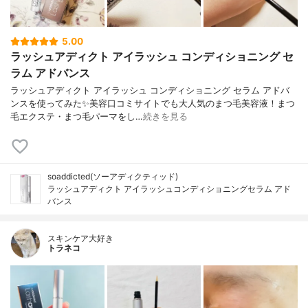
5.00
ラッシュアディクト アイラッシュ コンディショニング セ
ラム アドバンス
ラッシュアディクト アイラッシュ コンディショニング セラム アドバ
ンスを使ってみた✨美容口コミサイトでも大人気のまつ毛美容液！まつ
毛エクステ・まつ毛パーマをし…
続きを見る
soaddicted(ソーアディクティッド)
ラッシュアディクト アイラッシュコンディショニングセラム アド
バンス
スキンケア大好き
トラネコ