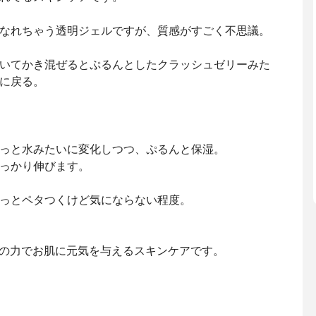
なれちゃう透明ジェルですが、質感がすごく不思議。
いてかき混ぜるとぷるんとしたクラッシュゼリーみた
に戻る。
っと水みたいに変化しつつ、ぷるんと保湿。
っかり伸びます。
っとペタつくけど気にならない程度。
の力でお肌に元気を与えるスキンケアです。