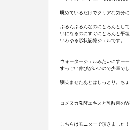
眺めているだけでクリアな気分に
ぷるんぷるんなのにとろんとして
いになるのにすぐにとろんと平坦
いわゆる形状記憶ジェルです。
ウォータージェルみたいにすーー
すっごい伸びがいいので少量でし
馴染ませたあとはしっとり。ちょ
コメヌカ発酵エキスと乳酸菌のW
こちらはモニターで頂きました！