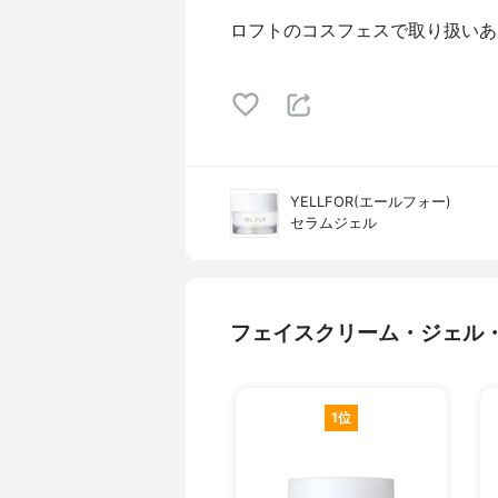
ロフトのコスフェスで取り扱いあ
YELLFOR(エールフォー)
セラムジェル
フェイスクリーム・ジェル
1位