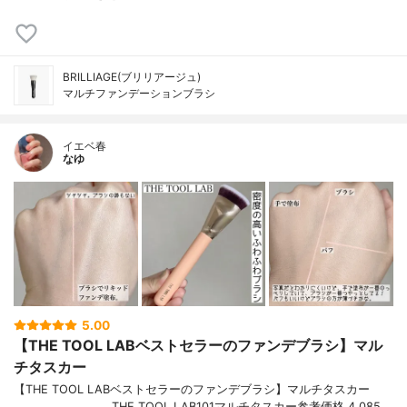
BRILLIAGE(ブリリアージュ)
マルチファンデーションブラシ
イエベ春
なゆ
5.00
【THE TOOL LABベストセラーのファンデブラシ】マル
チタスカー
【THE TOOL LABベストセラーのファンデブラシ】マルチタスカー
────────────THE TOOL LAB101マルチタスカー参考価格 4,085