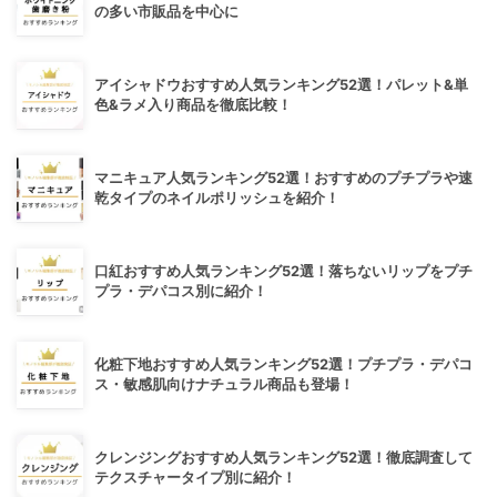
の多い市販品を中心に
アイシャドウおすすめ人気ランキング52選！パレット&単
色&ラメ入り商品を徹底比較！
マニキュア人気ランキング52選！おすすめのプチプラや速
乾タイプのネイルポリッシュを紹介！
口紅おすすめ人気ランキング52選！落ちないリップをプチ
プラ・デパコス別に紹介！
化粧下地おすすめ人気ランキング52選！プチプラ・デパコ
ス・敏感肌向けナチュラル商品も登場！
クレンジングおすすめ人気ランキング52選！徹底調査して
テクスチャータイプ別に紹介！