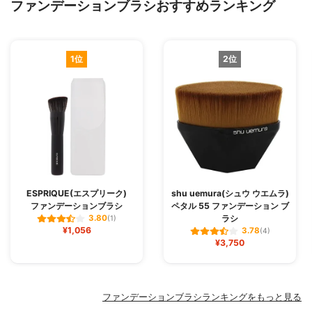
ファンデーションブラシおすすめランキング
1位
2位
ESPRIQUE(エスプリーク)
shu uemura(シュウ ウエムラ)
ファンデーションブラシ
ペタル 55 ファンデーション ブ
ラシ
3.80
(1)
¥1,056
3.78
(4)
¥3,750
ファンデーションブラシランキングをもっと見る