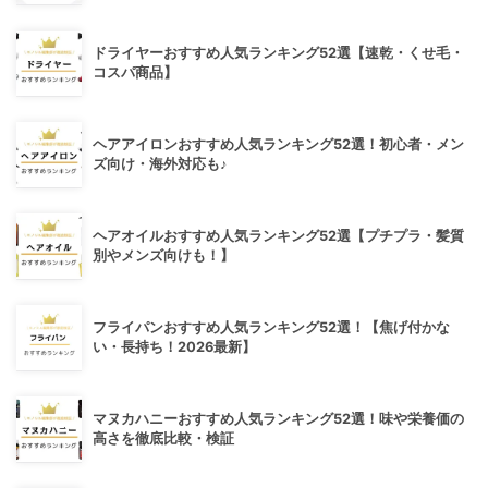
ドライヤーおすすめ人気ランキング52選【速乾・くせ毛・
コスパ商品】
ヘアアイロンおすすめ人気ランキング52選！初心者・メン
ズ向け・海外対応も♪
ヘアオイルおすすめ人気ランキング52選【プチプラ・髪質
別やメンズ向けも！】
フライパンおすすめ人気ランキング52選！【焦げ付かな
い・長持ち！2026最新】
マヌカハニーおすすめ人気ランキング52選！味や栄養価の
高さを徹底比較・検証