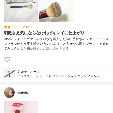
2.00
刺激さえ気にならなければキレイに仕上がり
Diorのフォーエヴァーのグロウを購入した時に手持ちのファンデーショ
ンブラシがもう変え時というのもあり、どうせなら同じブランドで揃え
てみようかなと思い購入。お試…
続きを見る
Dior(ディオール)
バックステージ フルイド ファンデーション ブラシ フルカバー
matcha