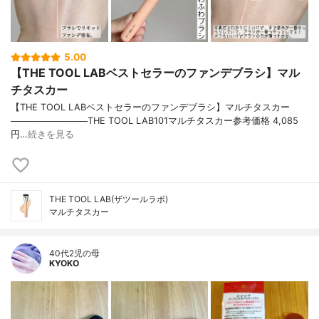
5.00
【THE TOOL LABベストセラーのファンデブラシ】マル
チタスカー
【THE TOOL LABベストセラーのファンデブラシ】マルチタスカー
────────────THE TOOL LAB101マルチタスカー参考価格 4,085
円…
続きを見る
THE TOOL LAB(ザツールラボ)
マルチタスカー
40代2児の母
KYOKO