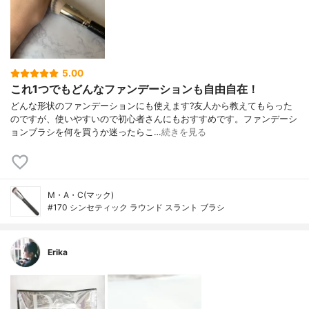
5.00
これ1つでもどんなファンデーションも自由自在！
どんな形状のファンデーションにも使えます?友人から教えてもらった
のですが、使いやすいので初心者さんにもおすすめです。ファンデーシ
ョンブラシを何を買うか迷ったらこ…
続きを見る
M・A・C(マック)
#170 シンセティック ラウンド スラント ブラシ
Erika