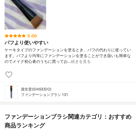
5.00
パフより使いやすい
ケーキタイプのファンデーションを塗るとき、パフの代わりに使ってい
ます。パフより均等にファンデーションを塗ることができ扱いも簡単な
のでメイク初心者のうちに買ってお…
続きを見る
資生堂(SHISEIDO)
ファンデーションブラシ 131
ファンデーションブラシ関連カテゴリ：おすすめ
商品ランキング