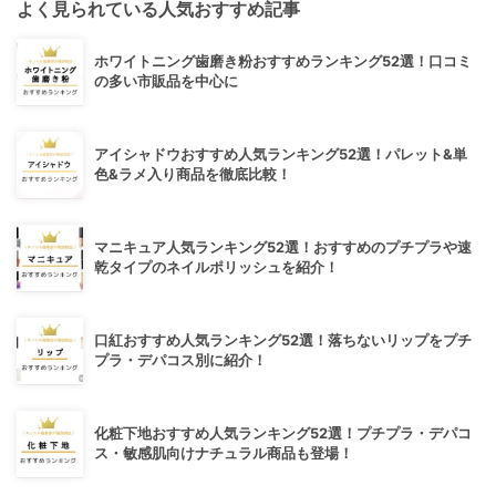
よく見られている人気おすすめ記事
ホワイトニング歯磨き粉おすすめランキング52選！口コミ
の多い市販品を中心に
アイシャドウおすすめ人気ランキング52選！パレット&単
色&ラメ入り商品を徹底比較！
マニキュア人気ランキング52選！おすすめのプチプラや速
乾タイプのネイルポリッシュを紹介！
口紅おすすめ人気ランキング52選！落ちないリップをプチ
プラ・デパコス別に紹介！
化粧下地おすすめ人気ランキング52選！プチプラ・デパコ
ス・敏感肌向けナチュラル商品も登場！