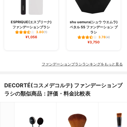
ESPRIQUE(エスプリーク)
shu uemura(シュウ ウエムラ)
ファンデーションブラシ
ペタル 55 ファンデーション ブ
ラシ
3.80
(1)
¥1,056
3.78
(4)
¥3,750
ファンデーションブラシランキングをもっと見る
DECORTÉ(コスメデコルテ) ファンデーションブ
ラシの類似商品：評価・料金比較表