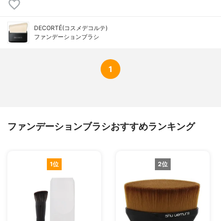
DECORTÉ(コスメデコルテ)
ファンデーションブラシ
1
ファンデーションブラシおすすめランキング
1位
2位