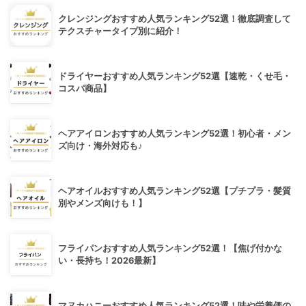
クレンジングおすすめ人気ランキング52選！徹底調査して
テクスチャータイプ別に紹介！
ドライヤーおすすめ人気ランキング52選【速乾・くせ毛・
コスパ商品】
ヘアアイロンおすすめ人気ランキング52選！初心者・メン
ズ向け・海外対応も♪
ヘアオイルおすすめ人気ランキング52選【プチプラ・髪質
別やメンズ向けも！】
フライパンおすすめ人気ランキング52選！【焦げ付かな
い・長持ち！2026最新】
マヌカハニーおすすめ人気ランキング52選！味や栄養価の