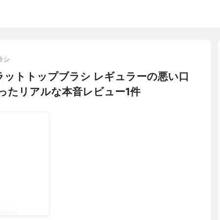
ラシ
 フラットトップブラシ レギュラーの悪い口
ったリアルな本音レビュー1件