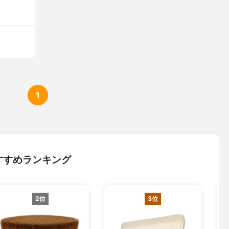
1
すすめランキング
2位
3位