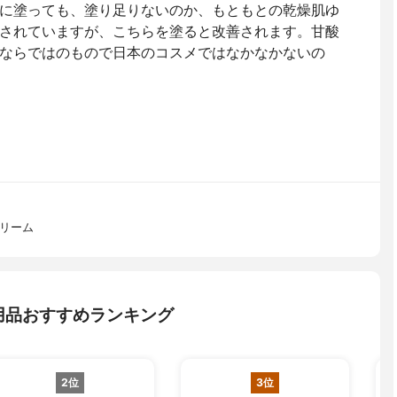
に塗っても、塗り足りないのか、もともとの乾燥肌ゆ
されていますが、こちらを塗ると改善されます。甘酸
ならではのもので日本のコスメではなかなかないの
クリーム
用品おすすめランキング
2位
3位