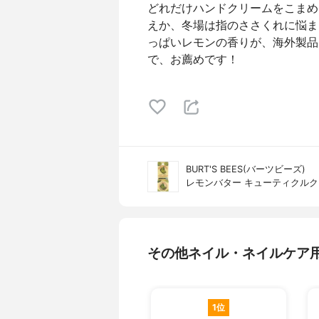
どれだけハンドクリームをこまめ
えか、冬場は指のささくれに悩ま
っぱいレモンの香りが、海外製品
で、お薦めです！
BURT'S BEES(バーツビーズ)
レモンバター キューティクル
その他ネイル・ネイルケア
1位