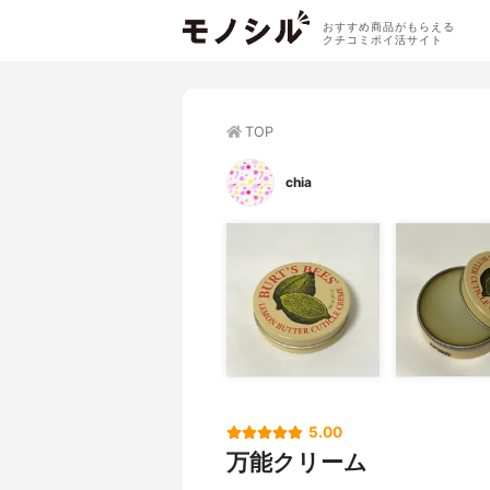
おすすめ商品がもらえる
クチコミポイ活サイト
TOP
chia
5.00
万能クリーム