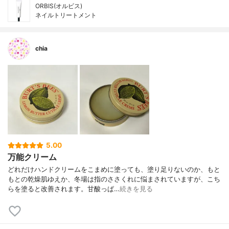
ORBIS(オルビス)
ネイルトリートメント
chia
5.00
万能クリーム
どれだけハンドクリームをこまめに塗っても、塗り足りないのか、もと
もとの乾燥肌ゆえか、冬場は指のささくれに悩まされていますが、こち
らを塗ると改善されます。甘酸っぱ…
続きを見る