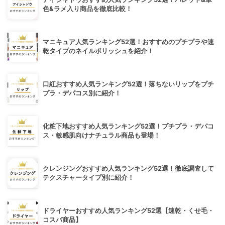
色&ラメ入り商品を徹底比較！
マニキュア人気ランキング52選！おすすめのプチプラや速
乾タイプのネイルポリッシュを紹介！
口紅おすすめ人気ランキング52選！落ちないリップをプチ
プラ・デパコス別に紹介！
化粧下地おすすめ人気ランキング52選！プチプラ・デパコ
ス・敏感肌向けナチュラル商品も登場！
クレンジングおすすめ人気ランキング52選！徹底調査して
テクスチャータイプ別に紹介！
ドライヤーおすすめ人気ランキング52選【速乾・くせ毛・
コスパ商品】