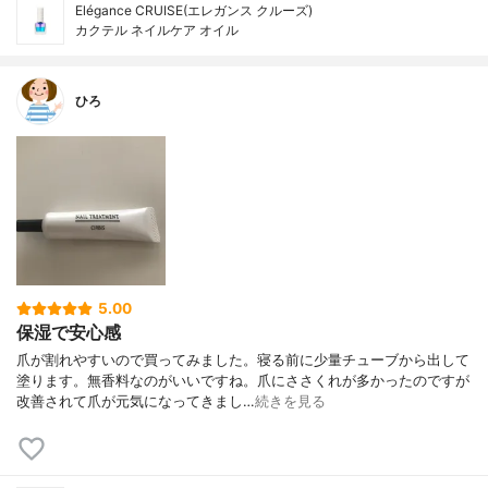
Elégance CRUISE(エレガンス クルーズ)
カクテル ネイルケア オイル
ひろ
5.00
保湿で安心感
爪が割れやすいので買ってみました。寝る前に少量チューブから出して
塗ります。無香料なのがいいですね。爪にささくれが多かったのですが
改善されて爪が元気になってきまし…
続きを見る