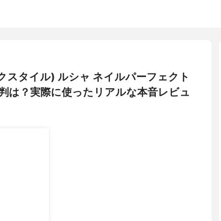
ゼトックスタイル) ルシャ ネイルパーフェクト
判は？実際に使ったリアルな本音レビュ