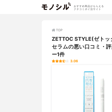
おすすめ商品がもらえる
クチコミポイ活サイト
TOP
ZETTOC STYLE(
セラムの悪い口コミ・評
ー1件
3.06