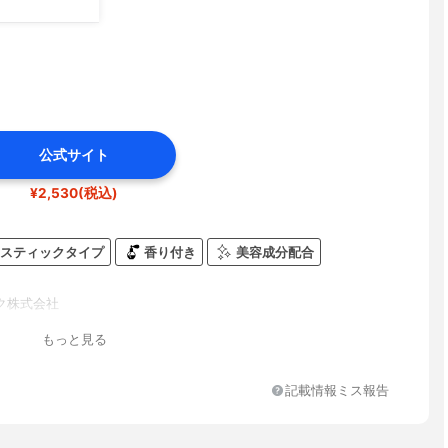
公式サイト
¥2,530(税込)
スティックタイプ
香り付き
美容成分配合
ク株式会社
もっと見る
記載情報ミス報告