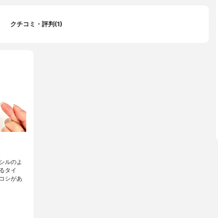
クチコミ・評判(1)
シルのよ
るタイ
コシがあ