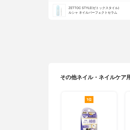
ZETTOC STYLE(ゼトックスタイル)
ルシャ ネイルパーフェクトセラム
その他ネイル・ネイルケア
1位