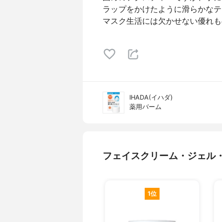
ラップをかけたように滑らかなテ
マスク生活には欠かせない優れも
IHADA(イハダ)
薬用バーム
フェイスクリーム・ジェル
1位