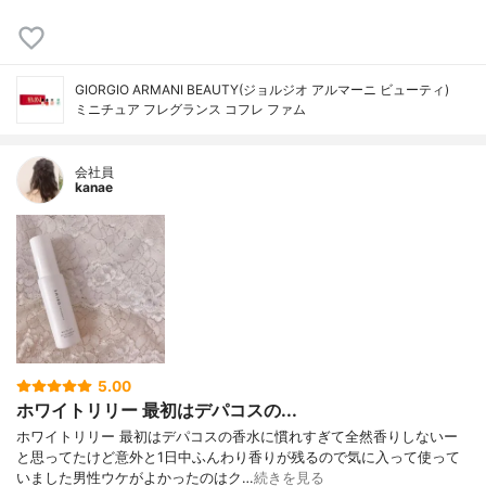
GIORGIO ARMANI BEAUTY(ジョルジオ アルマーニ ビューティ)
ミニチュア フレグランス コフレ ファム
会社員
kanae
5.00
ホワイトリリー 最初はデパコスの...
ホワイトリリー 最初はデパコスの香水に慣れすぎて全然香りしないー
と思ってたけど意外と1日中ふんわり香りが残るので気に入って使って
いました男性ウケがよかったのはク…
続きを見る