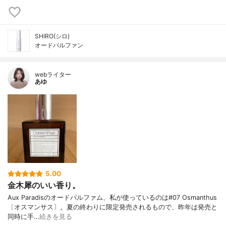
SHIRO(シロ)
オードパルファン
webライター
あゆ
5.00
金木犀のいい香り。
Aux Paradisのオードパルファム、私が使っているのは#07 Osmanthus
〔オスマンサス〕。夏の終わりに限定発売されるもので、昨年は発売と
同時に手…
続きを見る