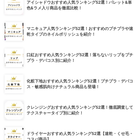
アイシャドウおすすめ人気ランキング52選！パレット&単
色&ラメ入り商品を徹底比較！
マニキュア人気ランキング52選！おすすめのプチプラや速
乾タイプのネイルポリッシュを紹介！
口紅おすすめ人気ランキング52選！落ちないリップをプチ
プラ・デパコス別に紹介！
化粧下地おすすめ人気ランキング52選！プチプラ・デパコ
ス・敏感肌向けナチュラル商品も登場！
クレンジングおすすめ人気ランキング52選！徹底調査して
テクスチャータイプ別に紹介！
ドライヤーおすすめ人気ランキング52選【速乾・くせ毛・
コスパ商品】