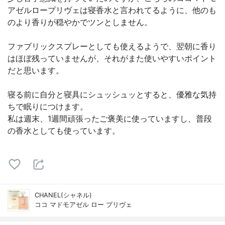
アゼルロープリヴェは寝香水と言われてるように、他のも
のより香りが穏やかでツンとしません。
ファブリックスプレーとしても使えるようで、翌朝に香り
はほぼ残っていませんが、それがまた使いやすいポイント
だと思います。
寝る前に自分と寝具にシュッシュッとすると、優雅な気持
ちで眠りにつけます。
私は週末、1週間頑張ったご褒美に使っていますし、普段
の香水としても使っています。
CHANEL(シャネル)
ココ マドモアゼル ロー プリヴェ