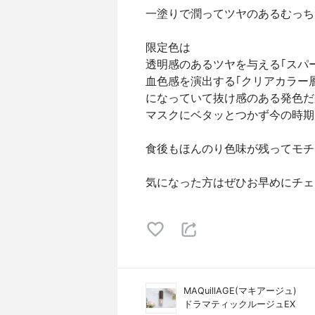
一塗りで潤ってツヤのあるむっち
限定色は
透明感のあるツヤを与える｢スパ
血色感を演出する｢クリアカラー層
になっていて抜け感のある発色だ
マスクにベタッとつかず今の時期
食後もほんのり色味が残ってモチ
気になった方はぜひお早めにチェ
MAQuillAGE(マキアージュ)
ドラマティックルージュEX