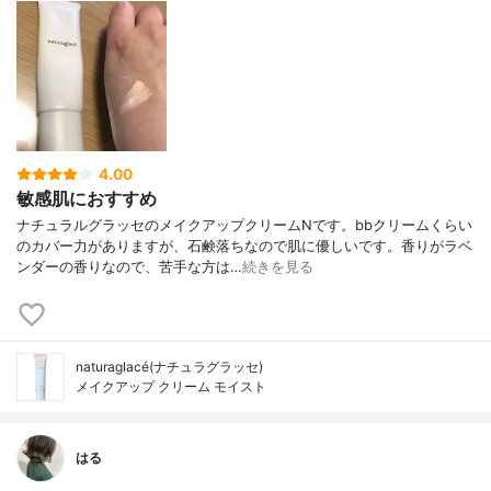
4.00
敏感肌におすすめ
ナチュラルグラッセのメイクアップクリームNです。bbクリームくらい
のカバー力がありますが、石鹸落ちなので肌に優しいです。香りがラベ
ンダーの香りなので、苦手な方は…
続きを見る
naturaglacé(ナチュラグラッセ)
メイクアップ クリーム モイスト
はる