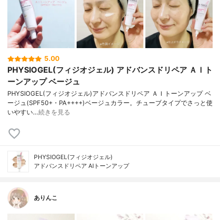
5.00
PHYSIOGEL(フィジオジェル) アドバンスドリペア ＡＩト
ーンアップ ベージュ
PHYSIOGEL(フィジオジェル)アドバンスドリペア ＡＩトーンアップ ベ
ージュ(SPF50+・PA++++)ベージュカラー。チューブタイプでさっと使
いやすい…
続きを見る
PHYSIOGEL(フィジオジェル)
アドバンスドリペア AIトーンアップ
ありんこ