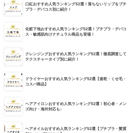
口紅おすすめ人気ランキング52選！落ちないリップをプチ
プラ・デパコス別に紹介！
化粧下地おすすめ人気ランキング52選！プチプラ・デパコ
ス・敏感肌向けナチュラル商品も登場！
クレンジングおすすめ人気ランキング52選！徹底調査して
テクスチャータイプ別に紹介！
ドライヤーおすすめ人気ランキング52選【速乾・くせ毛・
コスパ商品】
ヘアアイロンおすすめ人気ランキング52選！初心者・メン
ズ向け・海外対応も♪
ヘアオイルおすすめ人気ランキング52選【プチプラ・髪質