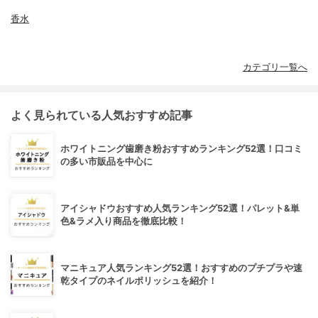
香水
カテゴリ一覧へ
よく見られている人気おすすめ記事
ホワイトニング歯磨き粉おすすめランキング52選！口コミ
の多い市販品を中心に
アイシャドウおすすめ人気ランキング52選！パレット&単
色&ラメ入り商品を徹底比較！
マニキュア人気ランキング52選！おすすめのプチプラや速
乾タイプのネイルポリッシュを紹介！