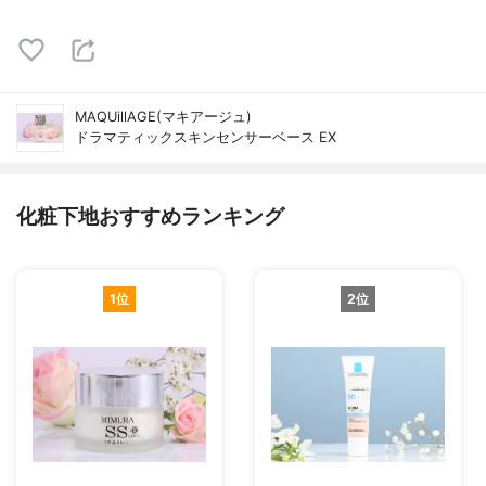
MAQUillAGE(マキアージュ)
ドラマティックスキンセンサーベース EX
化粧下地おすすめランキング
1位
2位