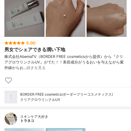
5.00
男女でシェアできる潤い下地
株式会社AbemaTV（BORDER FREE cosmeticsから提供）から『クリ
アグロウリンクルUV』がでた！！美容成分がうるおいを与えながら紫
外線からお…
続きを見る
BORDER FREE cosmetics(ボーダーフリーコスメティクス)
クリアグロウリンクルUV
スキンケア大好き
トラネコ