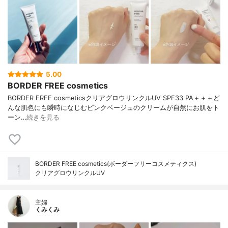
5.00
BORDER FREE cosmetics
BORDER FREE cosmeticsクリアグロウリンクルUV SPF33 PA＋＋＋ど
んな肌色にも瞬時になじむピンクベージュのクリームが自然にお肌をト
ーン…
続きを見る
BORDER FREE cosmetics(ボーダーフリーコスメティクス)
クリアグロウリンクルUV
主婦
くみくみ