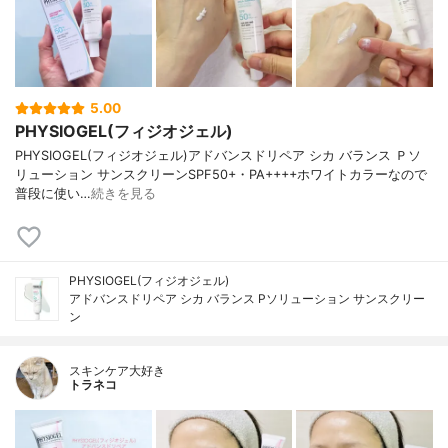
5.00
PHYSIOGEL(フィジオジェル)
PHYSIOGEL(フィジオジェル)アドバンスドリペア シカ バランス Ｐソ
リューション サンスクリーンSPF50+・PA++++ホワイトカラーなので
普段に使い…
続きを見る
PHYSIOGEL(フィジオジェル)
アドバンスドリペア シカ バランス Pソリューション サンスクリー
ン
スキンケア大好き
トラネコ