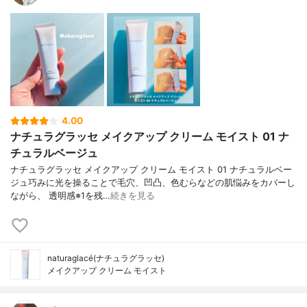
4.00
ナチュラグラッセ メイクアップ クリーム モイスト 01 ナ
チュラルベージュ
ナチュラグラッセ メイクアップ クリーム モイスト 01 ナチュラルベー
ジュ巧みに光を操ることで毛穴、凹凸、色むらなどの肌悩みをカバーし
ながら、 透明感※1を残…
続きを見る
naturaglacé(ナチュラグラッセ)
メイクアップ クリーム モイスト