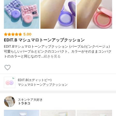
5.00
EDIT.B マシュマロトーンアップクッション
EDIT.Bマシュマロトーンアップクッション (パープル/ピンクベージュ)
可愛らしいパープルとピンクのコンパクト。カラーがそのままコンパク
トのカラーと同じなので…
続きを見る
EDIT.B(エディットビー)
マシュマロトーンアップクッション
スキンケア大好き
トラネコ