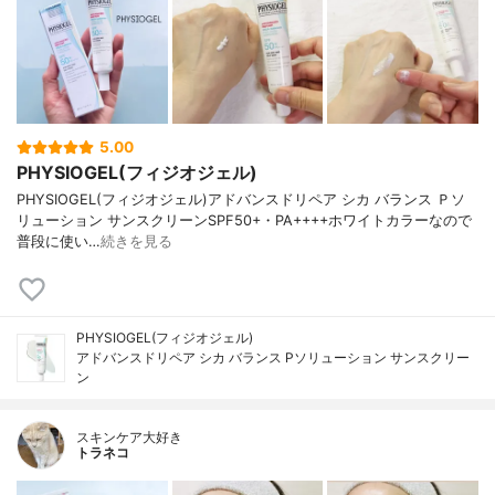
5.00
PHYSIOGEL(フィジオジェル)
PHYSIOGEL(フィジオジェル)アドバンスドリペア シカ バランス Ｐソ
リューション サンスクリーンSPF50+・PA++++ホワイトカラーなので
普段に使い…
続きを見る
PHYSIOGEL(フィジオジェル)
アドバンスドリペア シカ バランス Pソリューション サンスクリー
ン
スキンケア大好き
トラネコ