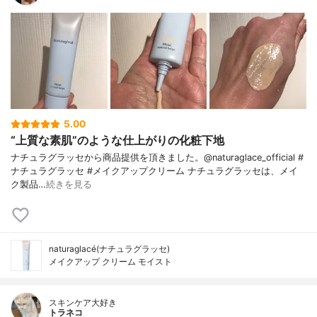
5.00
“上質な素肌”のような仕上がりの化粧下地
ナチュラグラッセから商品提供を頂きました。@naturaglace_official #
ナチュラグラッセ #メイクアップクリーム ナチュラグラッセは、メイ
ク製品…
続きを見る
naturaglacé(ナチュラグラッセ)
メイクアップ クリーム モイスト
スキンケア大好き
トラネコ