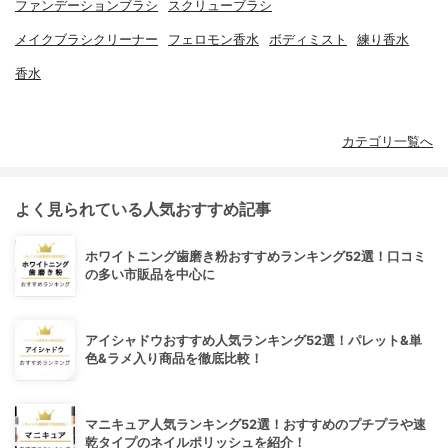
ファンデーションブラシ
スクリューブラシ
メイクブラシクリーナー
フェロモン香水
ボディミスト
練り香水
香水
カテゴリ一覧へ
よく見られている人気おすすめ記事
ホワイトニング歯磨き粉おすすめランキング52選！口コミ
の多い市販品を中心に
アイシャドウおすすめ人気ランキング52選！パレット&単
色&ラメ入り商品を徹底比較！
マニキュア人気ランキング52選！おすすめのプチプラや速
乾タイプのネイルポリッシュを紹介！