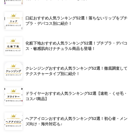
口紅おすすめ人気ランキング52選！落ちないリップをプチ
プラ・デパコス別に紹介！
化粧下地おすすめ人気ランキング52選！プチプラ・デパコ
ス・敏感肌向けナチュラル商品も登場！
クレンジングおすすめ人気ランキング52選！徹底調査して
テクスチャータイプ別に紹介！
ドライヤーおすすめ人気ランキング52選【速乾・くせ毛・
コスパ商品】
ヘアアイロンおすすめ人気ランキング52選！初心者・メン
ズ向け・海外対応も♪