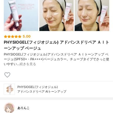
5.00
PHYSIOGEL(フィジオジェル) アドバンスドリペア ＡＩト
ーンアップ ベージュ
PHYSIOGEL(フィジオジェル)アドバンスドリペア ＡＩトーンアップ ベ
ージュ(SPF50+・PA++++)ベージュカラー。チューブタイプでさっと使
いやすい…
続きを見る
PHYSIOGEL(フィジオジェル)
アドバンスドリペア AIトーンアップ
ありんこ