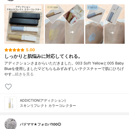
5.00
しっかりと肌悩みに対応してくれる。
アディクションさまからいただきました。003 Soft Yellowと005 Baby
Blueを使用しました💡どちらもみずみずしいテクスチャーで肌にひろげ
やす…
続きを見る
ADDICTION(アディクション)
スキンリフレクト カラーコレクター
バドママ★フォロバ100◎