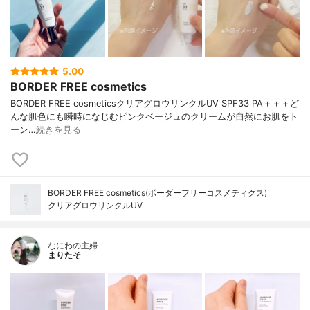
5.00
BORDER FREE cosmetics
BORDER FREE cosmeticsクリアグロウリンクルUV SPF33 PA＋＋＋ど
んな肌色にも瞬時になじむピンクベージュのクリームが自然にお肌をト
ーン…
続きを見る
BORDER FREE cosmetics(ボーダーフリーコスメティクス)
クリアグロウリンクルUV
なにわの主婦
まりたそ