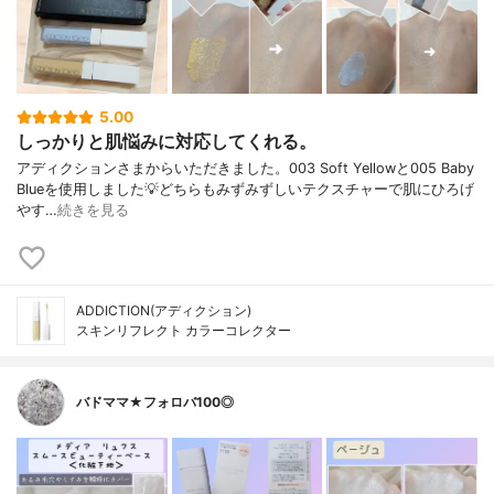
5.00
しっかりと肌悩みに対応してくれる。
アディクションさまからいただきました。003 Soft Yellowと005 Baby
Blueを使用しました💡どちらもみずみずしいテクスチャーで肌にひろげ
やす…
続きを見る
ADDICTION(アディクション)
スキンリフレクト カラーコレクター
バドママ★フォロバ100◎