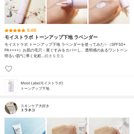
5.00
モイストラボ トーンアップ下地 ラベンダー
モイストラボ トーンアップ下地 ラベンダーを使ってみた✨（SPF50+
PA++++）お肌の毛穴・黄ぐすみをカバーし、透明感のあるワントーン
明るい肌*に導く化粧…
続きを見る
Moist Labo(モイストラボ)
トーンアップ下地
スキンケア大好き
トラネコ