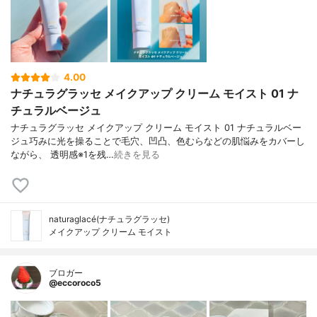
4.00
ナチュラグラッセ メイクアップ クリーム モイスト 01 ナ
チュラルベージュ
ナチュラグラッセ メイクアップ クリーム モイスト 01 ナチュラルベー
ジュ巧みに光を操ることで毛穴、凹凸、色むらなどの肌悩みをカバーし
ながら、 透明感※1を残…
続きを見る
naturaglacé(ナチュラグラッセ)
メイクアップ クリーム モイスト
ブロガー
@eccoroco5