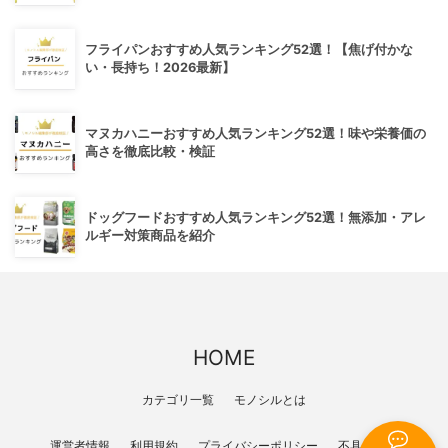
フライパンおすすめ人気ランキング52選！【焦げ付かな
い・長持ち！2026最新】
マヌカハニーおすすめ人気ランキング52選！味や栄養価の
高さを徹底比較・検証
ドッグフードおすすめ人気ランキング52選！無添加・アレ
ルギー対策商品を紹介
HOME
カテゴリ一覧
モノシルとは
運営者情報
利用規約
プライバシーポリシー
不具合報告