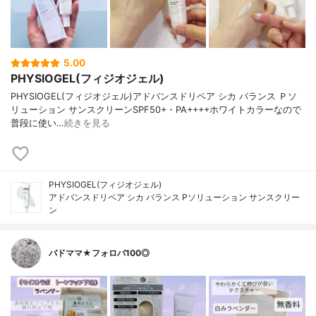
5.00
PHYSIOGEL(フィジオジェル)
PHYSIOGEL(フィジオジェル)アドバンスドリペア シカ バランス Ｐソ
リューション サンスクリーンSPF50+・PA++++ホワイトカラーなので
普段に使い…
続きを見る
PHYSIOGEL(フィジオジェル)
アドバンスドリペア シカ バランス Pソリューション サンスクリー
ン
バドママ★フォロバ100◎