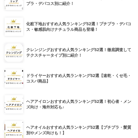
プラ・デパコス別に紹介！
化粧下地おすすめ人気ランキング52選！プチプラ・デパコ
ス・敏感肌向けナチュラル商品も登場！
クレンジングおすすめ人気ランキング52選！徹底調査して
テクスチャータイプ別に紹介！
ドライヤーおすすめ人気ランキング52選【速乾・くせ毛・
コスパ商品】
ヘアアイロンおすすめ人気ランキング52選！初心者・メン
ズ向け・海外対応も♪
ヘアオイルおすすめ人気ランキング52選【プチプラ・髪質
別やメンズ向けも！】