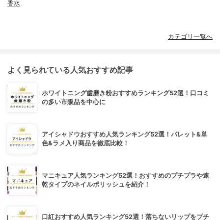
香水
カテゴリ一覧へ
よく見られている人気おすすめ記事
ホワイトニング歯磨き粉おすすめランキング52選！口コミ
の多い市販品を中心に
アイシャドウおすすめ人気ランキング52選！パレット&単
色&ラメ入り商品を徹底比較！
マニキュア人気ランキング52選！おすすめのプチプラや速
乾タイプのネイルポリッシュを紹介！
口紅おすすめ人気ランキング52選！落ちないリップをプチ