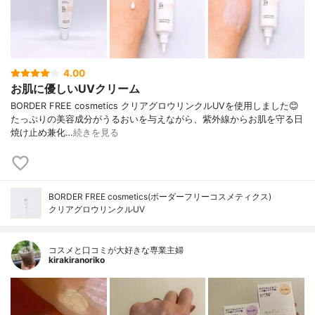
4.00
お肌に優しいUVクリーム
BORDER FREE cosmetics クリアグロウリンクルUVを使用しました😊
たっぷりの美容成分がうるおいを与えながら、紫外線からお肌を守る日
焼け止め兼化…
続きを見る
BORDER FREE cosmetics(ボーダーフリーコスメティクス)
クリアグロウリンクルUV
コスメと口コミが大好きな専業主婦
kirakiranoriko