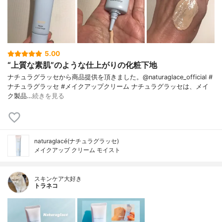
5.00
“上質な素肌”のような仕上がりの化粧下地
ナチュラグラッセから商品提供を頂きました。@naturaglace_official #
ナチュラグラッセ #メイクアップクリーム ナチュラグラッセは、メイ
ク製品…
続きを見る
naturaglacé(ナチュラグラッセ)
メイクアップ クリーム モイスト
スキンケア大好き
トラネコ